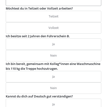
Möchtest du in Teilzeit oder Vollzeit arbeiten?
Teilzeit
Vollzeit
Ich besitze seit 2 Jahren den Führerschein B.
Ja
Nein
Ich bin bereit, gemeinsam mit Kolleg*innen eine Waschmaschine
bis 110 kg die Treppe hochzutragen.
Ja
Nein
Kannst du dich auf Deutsch gut verständigen?
Ja