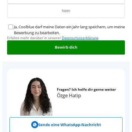
Nein
Ja, Coolblue darf meine Daten ein Jahr lang speichern, um meine
Bewerbung zu bearbeiten.
Erfahre mehr darüber in unserer
Datenschutzerklärung
.
Bewirb dich
Fragen? Ich helfe dir gerne weiter
Özge Hatip
Sende eine WhatsApp-Nachricht