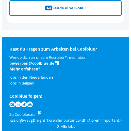
Sende eine E-Mail
Hast du Fragen zum Arbeiten bei Coolblue?
Wende dich an unsere Recruiter*innen über
bewerben@coolblue.de
Mehr erfahren?
Jobs in den Niederlanden
Jobs in Belgien
Coolblue folgen:
Zu Coolblue.de
Alle Jobs