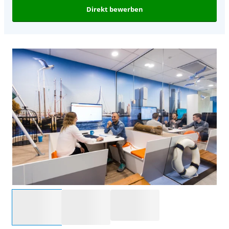
Direkt bewerben
Wähle eine Option