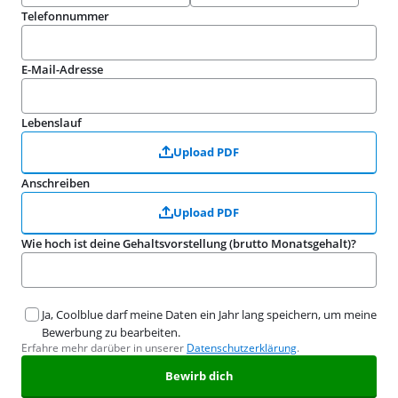
Telefonnummer
E-Mail-Adresse
Lebenslauf
Upload PDF
Anschreiben
Upload PDF
Wie hoch ist deine Gehaltsvorstellung (brutto Monatsgehalt)?
Ja, Coolblue darf meine Daten ein Jahr lang speichern, um meine
Bewerbung zu bearbeiten.
Erfahre mehr darüber in unserer
Datenschutzerklärung
.
Bewirb dich