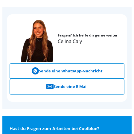
Fragen? Ich helfe dir gerne weiter
Celina Caly
Sende eine WhatsApp-Nachricht
Sende eine E-Mail
Hast du Fragen zum Arbeiten bei Coolblue?