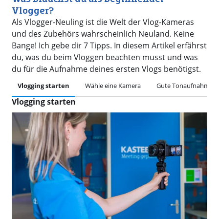
Vlogger?
Als Vlogger-Neuling ist die Welt der Vlog-Kameras
und des Zubehörs wahrscheinlich Neuland. Keine
Bange! Ich gebe dir 7 Tipps. In diesem Artikel erfährst
du, was du beim Vloggen beachten musst und was
du für die Aufnahme deines ersten Vlogs benötigst.
Vlogging starten
Wähle eine Kamera
Gute Tonaufnahmen
Vlogging starten