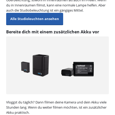
du in Innenräumen filmst, kann eine normale Lampe helfen. Aber
auch die Studiobeleuchtung ist ein gängiges Mittel.
Alle Studioleuchten ansehen
Bereite dich mit einem zusätzlichen Akku vor
Vloggst du täglich? Dann filmen deine Kamera und dein Akku viele
Stunden lang. Wenn du weiter filmen möchten, ist ein zusätzlicher
Akku praktisch.