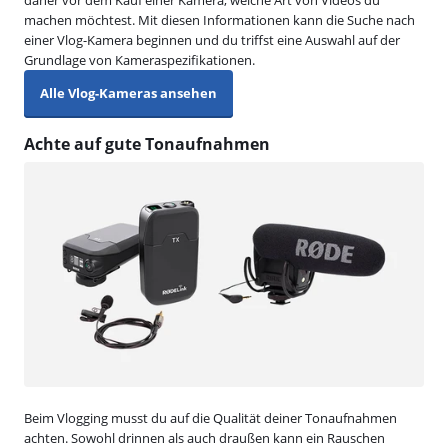
machen möchtest. Mit diesen Informationen kann die Suche nach
einer Vlog-Kamera beginnen und du triffst eine Auswahl auf der
Grundlage von Kameraspezifikationen.
Alle Vlog-Kameras ansehen
Achte auf gute Tonaufnahmen
Beim Vlogging musst du auf die Qualität deiner Tonaufnahmen
achten. Sowohl drinnen als auch draußen kann ein Rauschen