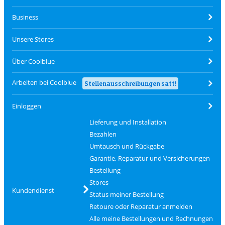
Business
Unsere Stores
Über Coolblue
Arbeiten bei Coolblue
Stellenausschreibungen satt!
Einloggen
Lieferung und Installation
Bezahlen
Umtausch und Rückgabe
Garantie, Reparatur und Versicherungen
Bestellung
Stores
Kundendienst
Status meiner Bestellung
Retoure oder Reparatur anmelden
Alle meine Bestellungen und Rechnungen