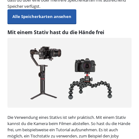
Speicher verfügst.
Alle Speicherkarten ansehen
Mit einem Stativ hast du die Hände frei
Die Verwendung eines Stativs ist sehr praktisch. Mit einem Stativ
kannst du die Kamera beim Filmen abstellen. So hast du die Hände
frei, um beispielsweise ein Tutorial aufzunehmen. Es ist auch
möglich, ein Tischstativ zu verwenden, zum Beispiel den Joby