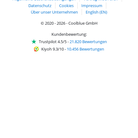
Datenschutz
Cookies
Impressum
Über unser Unternehmen
English (EN)
© 2020 - 2026 - Coolblue GmbH
Kundenbewertung:
Trustpilot 4.5/5
-
21.820 Bewertungen
Kiyoh 9.3/10
-
10.456 Bewertungen