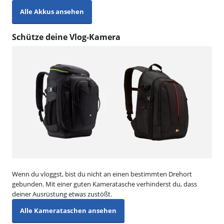
Alle Akkus ansehen
Schütze deine Vlog-Kamera
Wenn du vloggst, bist du nicht an einen bestimmten Drehort
gebunden. Mit einer guten Kameratasche verhinderst du, dass
deiner Ausrüstung etwas zustößt.
Alle Kamerataschen ansehen