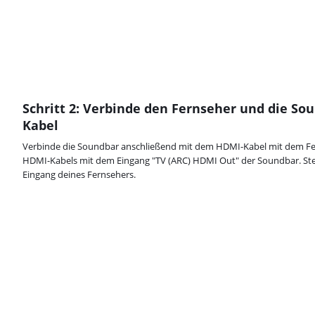
Schritt 2: Verbinde den Fernseher und die S
Kabel
Verbinde die Soundbar anschließend mit dem HDMI-Kabel mit dem Fer
HDMI-Kabels mit dem Eingang "TV (ARC) HDMI Out" der Soundbar. St
Eingang deines Fernsehers.