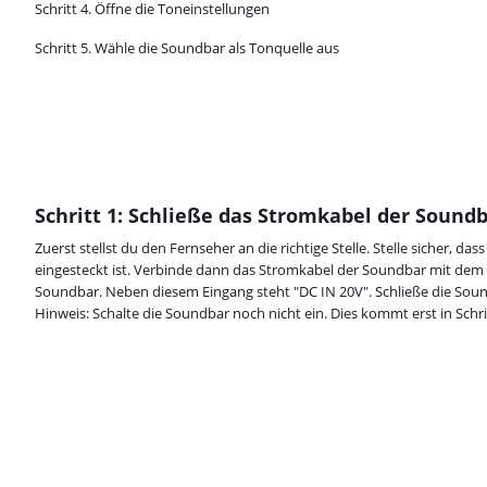
Schritt 4. Öffne die Toneinstellungen
Schritt 5. Wähle die Soundbar als Tonquelle aus
Schritt 1: Schließe das Stromkabel der Sound
Zuerst stellst du den Fernseher an die richtige Stelle. Stelle sicher, d
eingesteckt ist. Verbinde dann das Stromkabel der Soundbar mit dem 
Soundbar. Neben diesem Eingang steht "DC IN 20V". Schließe die Soun
Hinweis: Schalte die Soundbar noch nicht ein. Dies kommt erst in Schrit