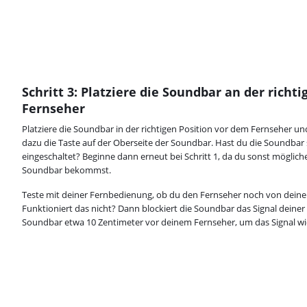
Schritt 3: Platziere die Soundbar an der richt
Fernseher
Platziere die Soundbar in der richtigen Position vor dem Fernseher un
dazu die Taste auf der Oberseite der Soundbar. Hast du die Soundbar
eingeschaltet? Beginne dann erneut bei Schritt 1, da du sonst möglich
Soundbar bekommst.
Teste mit deiner Fernbedienung, ob du den Fernseher noch von deine
Funktioniert das nicht? Dann blockiert die Soundbar das Signal deiner
Soundbar etwa 10 Zentimeter vor deinem Fernseher, um das Signal wie