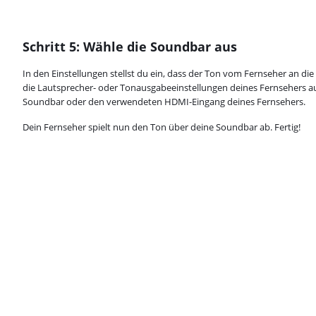
Schritt 5: Wähle die Soundbar aus
In den Einstellungen stellst du ein, dass der Ton vom Fernseher an d
die Lautsprecher- oder Tonausgabeeinstellungen deines Fernsehers 
Soundbar oder den verwendeten HDMI-Eingang deines Fernsehers.
Dein Fernseher spielt nun den Ton über deine Soundbar ab. Fertig!