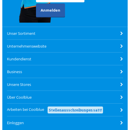
Anmelden
Unser Sortiment
Unternehmenswebsite
Kundendienst
Business
Unsere Stores
Über Coolblue
Arbeiten bei Coolblue
Stellenausschreibungen satt!
Einloggen