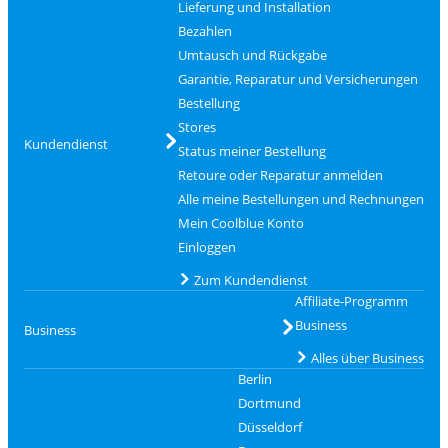
Lieferung und Installation
Bezahlen
Umtausch und Rückgabe
Garantie, Reparatur und Versicherungen
Bestellung
Stores
Kundendienst
Status meiner Bestellung
Retoure oder Reparatur anmelden
Alle meine Bestellungen und Rechnungen
Mein Coolblue Konto
Einloggen
Zum Kundendienst
Affiliate-Programm
Business
Business
Alles über Business
Berlin
Dortmund
Düsseldorf