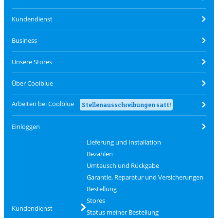
Kundendienst
Business
Unsere Stores
Über Coolblue
Arbeiten bei Coolblue
Stellenausschreibungen satt!
Einloggen
Lieferung und Installation
Bezahlen
Umtausch und Rückgabe
Garantie, Reparatur und Versicherungen
Bestellung
Stores
Kundendienst
Status meiner Bestellung