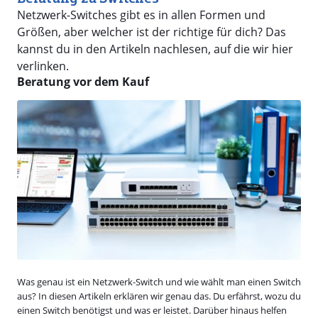
Netzwerk-Switches gibt es in allen Formen und
Größen, aber welcher ist der richtige für dich? Das
kannst du in den Artikeln nachlesen, auf die wir hier
verlinken.
Beratung vor dem Kauf
Was genau ist ein Netzwerk-Switch und wie wählt man einen Switch
aus? In diesen Artikeln erklären wir genau das. Du erfährst, wozu du
einen Switch benötigst und was er leistet. Darüber hinaus helfen