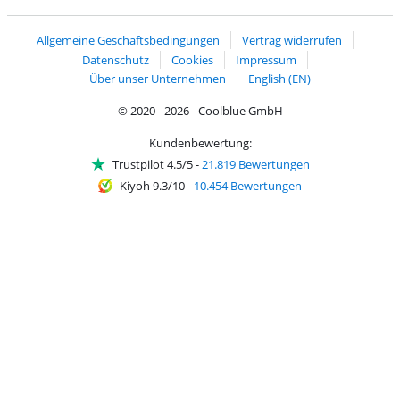
Handelsblatt
Chip Awards 2026
Allgemeine Geschäftsbedingungen
Vertrag widerrufen
Datenschutz
Cookies
Impressum
Über unser Unternehmen
English (EN)
© 2020 - 2026 - Coolblue GmbH
Kundenbewertung:
Trustpilot 4.5/5
-
21.819 Bewertungen
Kiyoh 9.3/10
-
10.454 Bewertungen