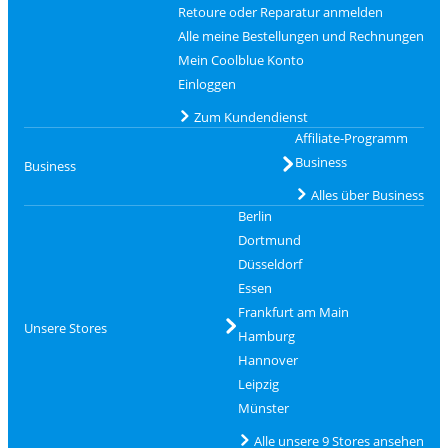
Retoure oder Reparatur anmelden
Alle meine Bestellungen und Rechnungen
Mein Coolblue Konto
Einloggen
Zum Kundendienst
Affiliate-Programm
Business
Business
Alles über Business
Berlin
Dortmund
Düsseldorf
Essen
Frankfurt am Main
Unsere Stores
Hamburg
Hannover
Leipzig
Münster
Alle unsere 9 Stores ansehen