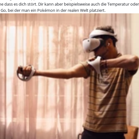
ne dass es dich stört. Dir kann aber beispielsweise auch die Temperatur od
Go, bei der man ein Pokémon in der realen Welt platziert.