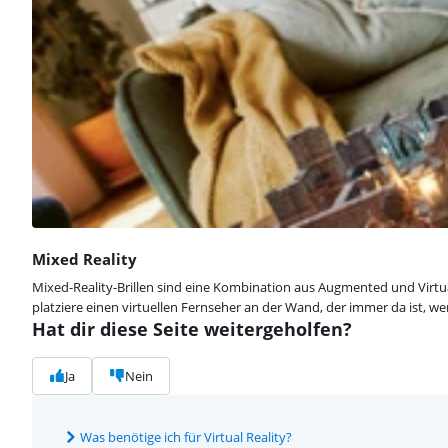
Mixed Reality
Mixed-Reality-Brillen sind eine Kombination aus Augmented und Virtua
platziere einen virtuellen Fernseher an der Wand, der immer da ist, we
Hat dir diese Seite weitergeholfen?
Ja
Nein
Was benötige ich für Virtual Reality?