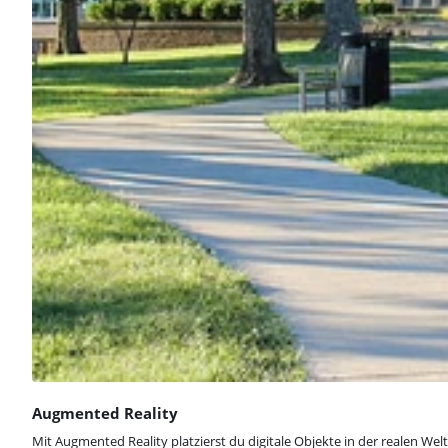
Augmented Reality
Mit Augmented Reality platzierst du digitale Objekte in der realen Wel