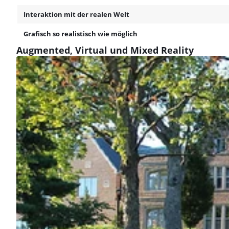
Interaktion mit der realen Welt
Grafisch so realistisch wie möglich
Augmented, Virtual und Mixed Reality