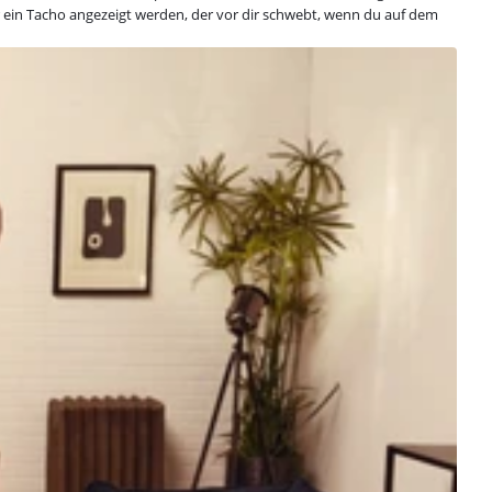
er ein Tacho angezeigt werden, der vor dir schwebt, wenn du auf dem