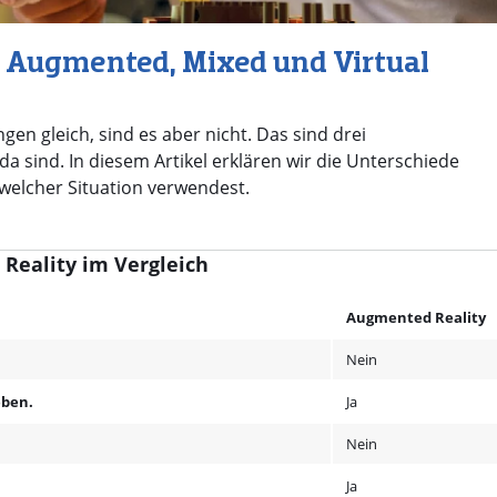
n Augmented, Mixed und Virtual
ngen gleich, sind es aber nicht. Das sind drei
da sind. In diesem Artikel erklären wir die Unterschiede
welcher Situation verwendest.
 Reality im Vergleich
Augmented Reality
Nein
eben.
Ja
Nein
Ja