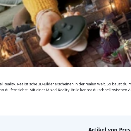
l Reality. Realistische 3D-Bilder erscheinen in der realen Welt. So baust 
nn du fernsiehst. Mit einer Mixed-Reality-Brille kannst du schnell zwischen
Artikel von Pres