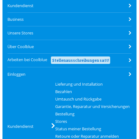
Kundendienst
Business
Unsere Stores
Über Coolblue
Arbeiten bei Coolblue
Stellenausschreibungen satt!
Einloggen
Lieferung und Installation
Bezahlen
Umtausch und Rückgabe
Garantie, Reparatur und Versicherungen
Bestellung
Stores
Kundendienst
Status meiner Bestellung
Retoure oder Reparatur anmelden