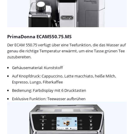
PrimaDonna ECAM550.75.MS
Der ECAM 550.75 verfügt über eine Teefunktion, die das Wasser auf
genau die richtige Temperatur erwärmt, um eine Tasse grünen Tee
zuzubereiten.
Gehäusematerial: Kunststoff
Auf Knopfdruck: Cappuccino, Latte macchiato, heiße Milch,
Espresso, Lungo, Filterkaffee
Bedienung: Farbdisplay mit 6 Drucktasten
Exklusive Funktion: Teewasser aufbrühen