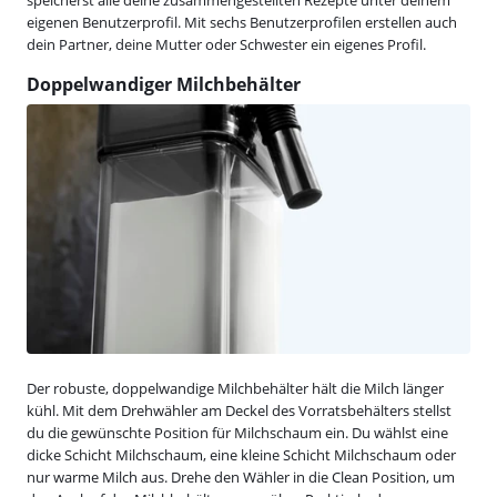
eigenen Benutzerprofil. Mit sechs Benutzerprofilen erstellen auch
dein Partner, deine Mutter oder Schwester ein eigenes Profil.
Doppelwandiger Milchbehälter
Der robuste, doppelwandige Milchbehälter hält die Milch länger
kühl. Mit dem Drehwähler am Deckel des Vorratsbehälters stellst
du die gewünschte Position für Milchschaum ein. Du wählst eine
dicke Schicht Milchschaum, eine kleine Schicht Milchschaum oder
nur warme Milch aus. Drehe den Wähler in die Clean Position, um