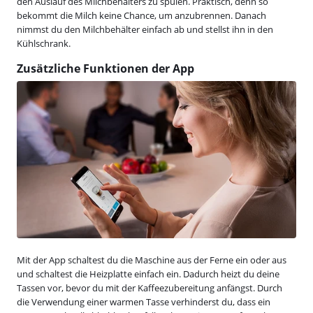
den Auslauf des Milchbehälters zu spülen. Praktisch, denn so
bekommt die Milch keine Chance, um anzubrennen. Danach
nimmst du den Milchbehälter einfach ab und stellst ihn in den
Kühlschrank.
Zusätzliche Funktionen der App
Mit der App schaltest du die Maschine aus der Ferne ein oder aus
und schaltest die Heizplatte einfach ein. Dadurch heizt du deine
Tassen vor, bevor du mit der Kaffeezubereitung anfängst. Durch
die Verwendung einer warmen Tasse verhinderst du, dass ein