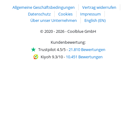
Allgemeine Geschäftsbedingungen
Vertrag widerrufen
Datenschutz
Cookies
Impressum
Über unser Unternehmen
English (EN)
© 2020 - 2026 - Coolblue GmbH
Kundenbewertung:
Trustpilot 4.5/5
-
21.810 Bewertungen
Kiyoh 9.3/10
-
10.451 Bewertungen