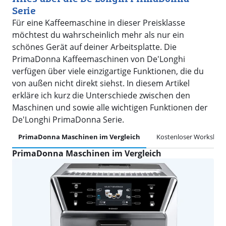
Serie
Für eine Kaffeemaschine in dieser Preisklasse
möchtest du wahrscheinlich mehr als nur ein
schönes Gerät auf deiner Arbeitsplatte. Die
PrimaDonna Kaffeemaschinen von De'Longhi
verfügen über viele einzigartige Funktionen, die du
von außen nicht direkt siehst. In diesem Artikel
erkläre ich kurz die Unterschiede zwischen den
Maschinen und sowie alle wichtigen Funktionen der
De'Longhi PrimaDonna Serie.
PrimaDonna Maschinen im Vergleich
Kostenloser Workshop
PrimaDonna Maschinen im Vergleich