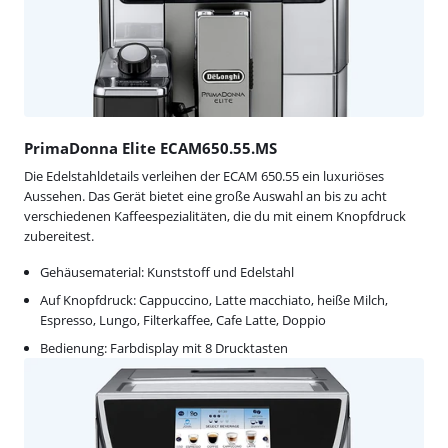
PrimaDonna Elite ECAM650.55.MS
Die Edelstahldetails verleihen der ECAM 650.55 ein luxuriöses
Aussehen. Das Gerät bietet eine große Auswahl an bis zu acht
verschiedenen Kaffeespezialitäten, die du mit einem Knopfdruck
zubereitest.
Gehäusematerial: Kunststoff und Edelstahl
Auf Knopfdruck: Cappuccino, Latte macchiato, heiße Milch,
Espresso, Lungo, Filterkaffee, Cafe Latte, Doppio
Bedienung: Farbdisplay mit 8 Drucktasten