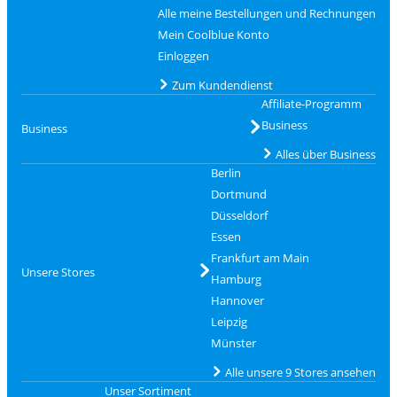
Alle meine Bestellungen und Rechnungen
Mein Coolblue Konto
Einloggen
Zum Kundendienst
Affiliate-Programm
Business
Business
Alles über Business
Berlin
Dortmund
Düsseldorf
Essen
Frankfurt am Main
Unsere Stores
Hamburg
Hannover
Leipzig
Münster
Alle unsere 9 Stores ansehen
Unser Sortiment