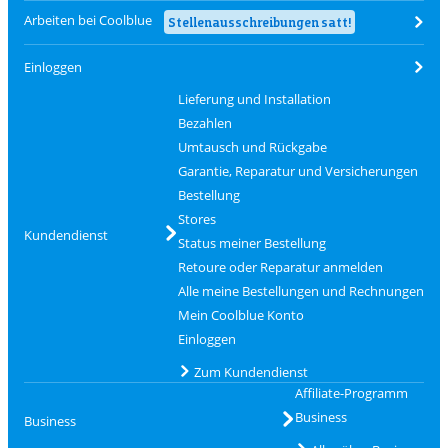
Arbeiten bei Coolblue
Stellenausschreibungen satt!
Einloggen
Lieferung und Installation
Bezahlen
Umtausch und Rückgabe
Garantie, Reparatur und Versicherungen
Bestellung
Stores
Kundendienst
Status meiner Bestellung
Retoure oder Reparatur anmelden
Alle meine Bestellungen und Rechnungen
Mein Coolblue Konto
Einloggen
Zum Kundendienst
Affiliate-Programm
Business
Business