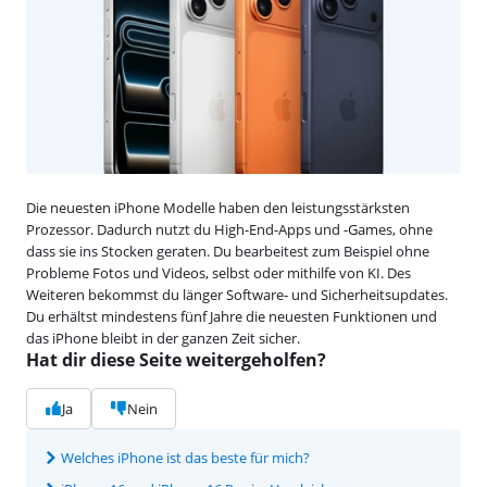
Die neuesten iPhone Modelle haben den leistungsstärksten
Prozessor. Dadurch nutzt du High-End-Apps und -Games, ohne
dass sie ins Stocken geraten. Du bearbeitest zum Beispiel ohne
Probleme Fotos und Videos, selbst oder mithilfe von KI. Des
Weiteren bekommst du länger Software- und Sicherheitsupdates.
Du erhältst mindestens fünf Jahre die neuesten Funktionen und
das iPhone bleibt in der ganzen Zeit sicher.
Hat dir diese Seite weitergeholfen?
Ja
Nein
Welches iPhone ist das beste für mich?