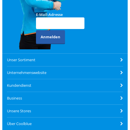
E-Mail-Adresse
Anmelden
Unser Sortiment
Unternehmenswebsite
Kundendienst
Business
Unsere Stores
Über Coolblue