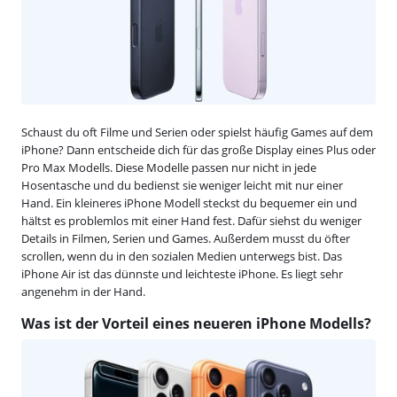
Schaust du oft Filme und Serien oder spielst häufig Games auf dem
iPhone? Dann entscheide dich für das große Display eines Plus oder
Pro Max Modells. Diese Modelle passen nur nicht in jede
Hosentasche und du bedienst sie weniger leicht mit nur einer
Hand. Ein kleineres iPhone Modell steckst du bequemer ein und
hältst es problemlos mit einer Hand fest. Dafür siehst du weniger
Details in Filmen, Serien und Games. Außerdem musst du öfter
scrollen, wenn du in den sozialen Medien unterwegs bist. Das
iPhone Air ist das dünnste und leichteste iPhone. Es liegt sehr
angenehm in der Hand.
Was ist der Vorteil eines neueren iPhone Modells?