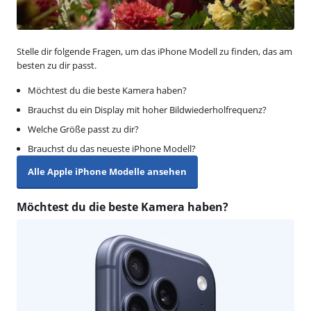
Stelle dir folgende Fragen, um das iPhone Modell zu finden, das am
besten zu dir passt.
Möchtest du die beste Kamera haben?
Brauchst du ein Display mit hoher Bildwiederholfrequenz?
Welche Größe passt zu dir?
Brauchst du das neueste iPhone Modell?
Alle Apple iPhone Modelle ansehen
Möchtest du die beste Kamera haben?