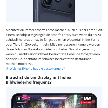
Möchtest du immer scharfe Fotos machen, auch aus der Ferne? Mit
einem Teleobjektiv gelingen dir scharfe Fotos, auch wenn du bis zu
achtfach heranzoomst. So fängst du einen Wasserfall in der Ferne
oder Tiere im Zoo gekonnt ein. Mit einer besseren Kamera werden
deine Fotos im Dunkeln schärfer und heller. Das ist angenehm,
wenn du nachts eindrucksvoll beleuchtete Gebäude fotografieren
oder ein Gruppenfoto im schwach beleuchteten Restaurant
machen möchtest.
Welches iPhone hat die beste Kamera?
Brauchst du ein Display mit hoher
Bildwiederholfrequenz?