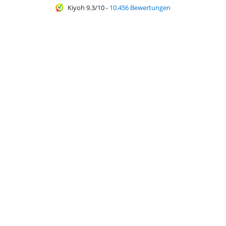
Kiyoh 9.3/10
-
10.456 Bewertungen