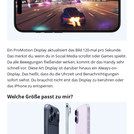
Ein ProMotion Display aktualisiert das Bild 120-mal pro Sekunde.
Das merkst du, wenn du in Social Media scrollst oder Games spielst.
Da alle Bewegungen fließender wirken, kommt dir das Handy sehr
schnell vor. Diese Art Display ist darüber hinaus ein Always-on-
Display. Das heißt, dass du die Uhrzeit und Benachrichtigungen
sofort siehst. Du brauchst nicht erst das Display zu berühren oder
das iPhone zu entsperren.
Welche Größe passt zu mir?