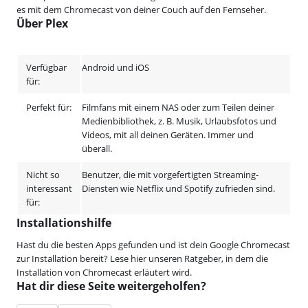
es mit dem Chromecast von deiner Couch auf den Fernseher.
Über Plex
Verfügbar
Android und iOS
für:
Perfekt für:
Filmfans mit einem NAS oder zum Teilen deiner
Medienbibliothek, z. B. Musik, Urlaubsfotos und
Videos, mit all deinen Geräten. Immer und
überall.
Nicht so
Benutzer, die mit vorgefertigten Streaming-
interessant
Diensten wie Netflix und Spotify zufrieden sind.
für:
Installationshilfe
Hast du die besten Apps gefunden und ist dein Google Chromecast
zur Installation bereit? Lese hier unseren Ratgeber, in dem die
Installation von Chromecast erläutert wird.
Hat dir diese Seite weitergeholfen?