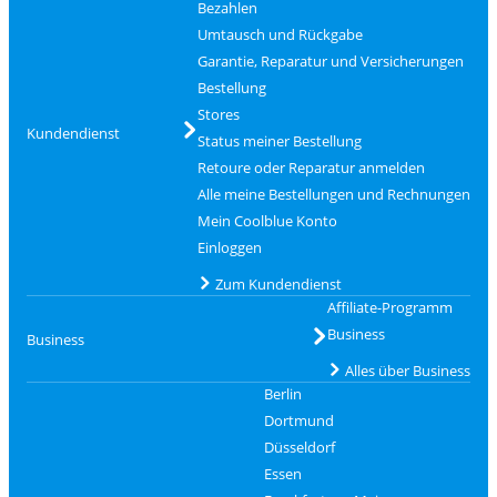
Bezahlen
Umtausch und Rückgabe
Garantie, Reparatur und Versicherungen
Bestellung
Stores
Kundendienst
Status meiner Bestellung
Retoure oder Reparatur anmelden
Alle meine Bestellungen und Rechnungen
Mein Coolblue Konto
Einloggen
Zum Kundendienst
Affiliate-Programm
Business
Business
Alles über Business
Berlin
Dortmund
Düsseldorf
Essen