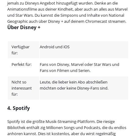
jemals zu Disneys Angebot hinzugefügt wurden. Denke an die
Animationsfilme aus deiner Kindheit, aber auch an alles aus Marvel
und Star Wars. Du kannst die Simpsons und Inhalte von National
Geographic auch über Disney + auf deinem Chromecast streamen.
Über Disney +
Verfügbar
Android und iOS
für:
Perfekt für:
Fans von Disney, Marvel oder Star Wars und
Fans von Filmen und Serien.
Nicht so
Leute, die lieber kein Abo abschließen
interessant
möchten oder keine Disney-Fans sind.
für:
4. Spotify
Spotify ist die größte Musik-Streaming-Plattform. Die riesige
Bibliothek enthält zig Millionen Songs und Podcasts, die du endlos
anhören kannst. Dies ist kostenlos, aber du wirst regelmäßig