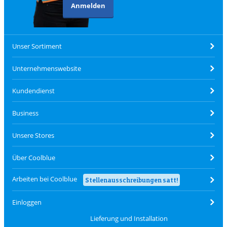
Anmelden
Unser Sortiment
Unternehmenswebsite
Kundendienst
Business
Unsere Stores
Über Coolblue
Arbeiten bei Coolblue
Stellenausschreibungen satt!
Einloggen
Lieferung und Installation