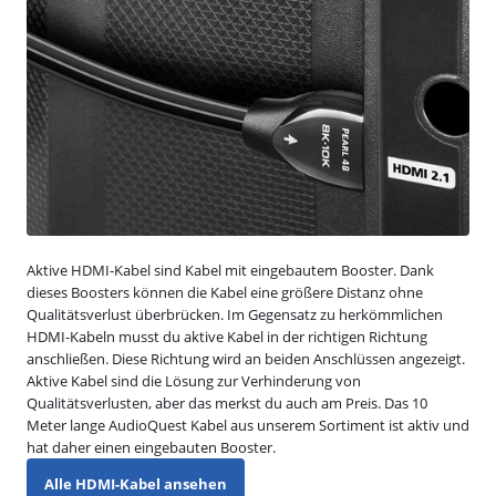
Aktive HDMI-Kabel sind Kabel mit eingebautem Booster. Dank
dieses Boosters können die Kabel eine größere Distanz ohne
Qualitätsverlust überbrücken. Im Gegensatz zu herkömmlichen
HDMI-Kabeln musst du aktive Kabel in der richtigen Richtung
anschließen. Diese Richtung wird an beiden Anschlüssen angezeigt.
Aktive Kabel sind die Lösung zur Verhinderung von
Qualitätsverlusten, aber das merkst du auch am Preis. Das 10
Meter lange AudioQuest Kabel aus unserem Sortiment ist aktiv und
hat daher einen eingebauten Booster.
Alle HDMI-Kabel ansehen