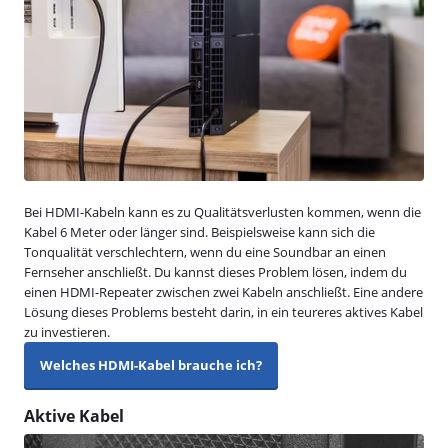
Bei HDMI-Kabeln kann es zu Qualitätsverlusten kommen, wenn die
Kabel 6 Meter oder länger sind. Beispielsweise kann sich die
Tonqualität verschlechtern, wenn du eine Soundbar an einen
Fernseher anschließt. Du kannst dieses Problem lösen, indem du
einen HDMI-Repeater zwischen zwei Kabeln anschließt. Eine andere
Lösung dieses Problems besteht darin, in ein teureres aktives Kabel
zu investieren.
Welches HDMI-Kabel brauche ich?
Aktive Kabel