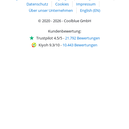
Datenschutz
Cookies
Impressum
Über unser Unternehmen
English (EN)
© 2020 - 2026 - Coolblue GmbH
Kundenbewertung:
Trustpilot 4.5/5
-
21.792 Bewertungen
Kiyoh 9.3/10
-
10.443 Bewertungen