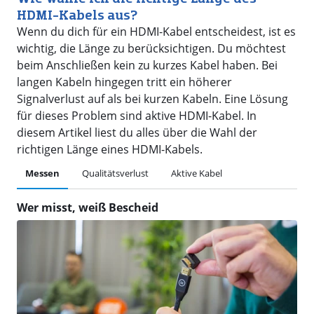
HDMI-Kabels aus?
Wenn du dich für ein HDMI-Kabel entscheidest, ist es
wichtig, die Länge zu berücksichtigen. Du möchtest
beim Anschließen kein zu kurzes Kabel haben. Bei
langen Kabeln hingegen tritt ein höherer
Signalverlust auf als bei kurzen Kabeln. Eine Lösung
für dieses Problem sind aktive HDMI-Kabel. In
diesem Artikel liest du alles über die Wahl der
richtigen Länge eines HDMI-Kabels.
Messen
Qualitätsverlust
Aktive Kabel
Wer misst, weiß Bescheid