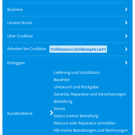
Business
Unsere Stores
Über Coolblue
Arbeiten bei Coolblue
Stellenausschreibungen satt!
Einloggen
Lieferung und Installation
Bezahlen
Umtausch und Rückgabe
Garantie, Reparatur und Versicherungen
Bestellung
Stores
Kundendienst
Status meiner Bestellung
Retoure oder Reparatur anmelden
Alle meine Bestellungen und Rechnungen