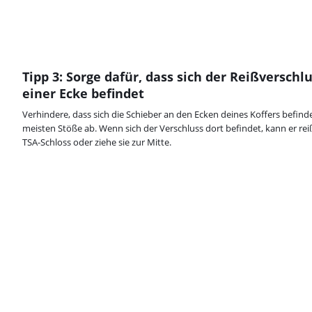
Tipp 3: Sorge dafür, dass sich der Reißverschl
einer Ecke befindet
Verhindere, dass sich die Schieber an den Ecken deines Koffers befi
meisten Stöße ab. Wenn sich der Verschluss dort befindet, kann er reiß
TSA-Schloss oder ziehe sie zur Mitte.