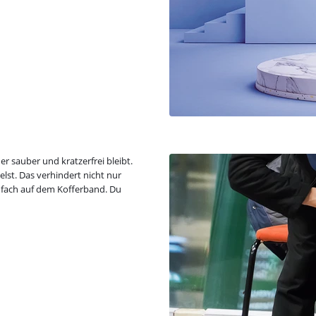
er sauber und kratzerfrei bleibt.
lst. Das verhindert nicht nur
infach auf dem Kofferband. Du