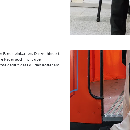
r Bordsteinkanten. Das verhindert,
die Räder auch nicht über
Achte darauf, dass du den Koffer am