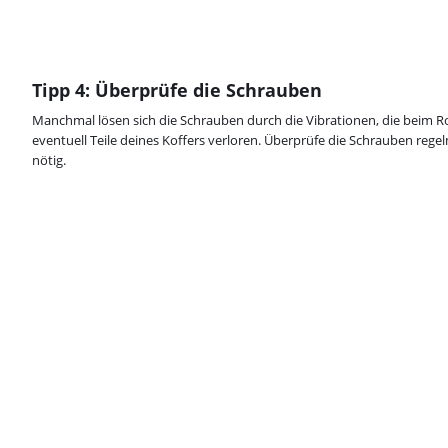
Tipp 4: Überprüfe die Schrauben
Manchmal lösen sich die Schrauben durch die Vibrationen, die beim R
eventuell Teile deines Koffers verloren. Überprüfe die Schrauben rege
nötig.