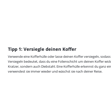
Tipp 1: Versiegle deinen Koffer
Verwende eine Kofferhülle oder lasse deinen Koffer versiegeln, sodass 
Versiegeln bedeutet, dass du eine Folienschicht um deinen Koffer wicke
Kratzer, sondern auch Diebstahl. Eine Kofferhülle erkennst du ganz e
verwendest sie immer wieder und wäschst sie nach deiner Reise.