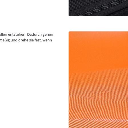
ollen entstehen. Dadurch gehen
lmäßig und drehe sie fest, wenn