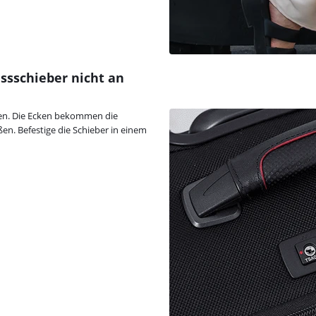
ussschieber nicht an
nden. Die Ecken bekommen die
en. Befestige die Schieber in einem