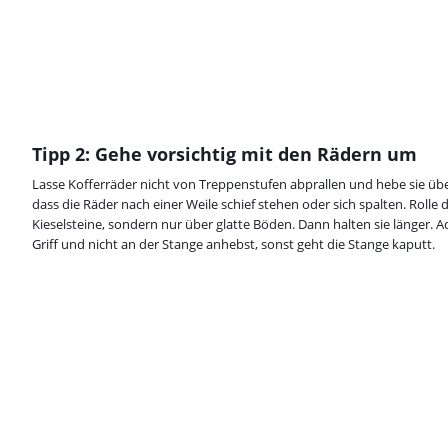
Tipp 2: Gehe vorsichtig mit den Rädern um
Lasse Kofferräder nicht von Treppenstufen abprallen und hebe sie übe
dass die Räder nach einer Weile schief stehen oder sich spalten. Rolle 
Kieselsteine, sondern nur über glatte Böden. Dann halten sie länger. 
Griff und nicht an der Stange anhebst, sonst geht die Stange kaputt.