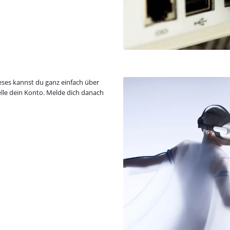
eses kannst du ganz einfach über
telle dein Konto. Melde dich danach