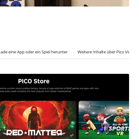
 Lade eine App oder ein Spiel herunter
Weitere Inhalte über Pico Video