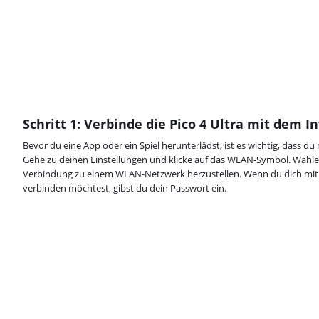
Schritt 1: Verbinde die Pico 4 Ultra mit dem I
Bevor du eine App oder ein Spiel herunterlädst, ist es wichtig, dass d
Gehe zu deinen Einstellungen und klicke auf das WLAN-Symbol. Wähle
Verbindung zu einem WLAN-Netzwerk herzustellen. Wenn du dich mi
verbinden möchtest, gibst du dein Passwort ein.