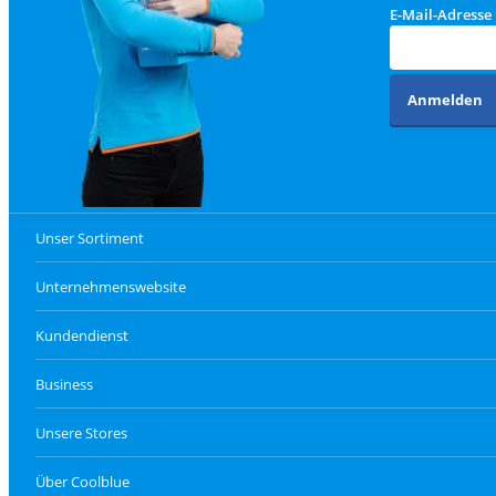
E-Mail-Adresse
Anmelden
Unser Sortiment
Unternehmenswebsite
Kundendienst
Business
Unsere Stores
Über Coolblue