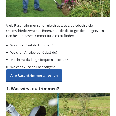
Viele Rasentrimmer sehen gleich aus, es gibt jedoch viele
Unterschiede zwischen ihnen. Stell dir die folgenden Fragen, um
den besten Rasentrimmer für dich zu finden.
Was möchtest du trimmen?
Welchen Antrieb benötigst du?
Möchtest du lange bequem arbeiten?
Welches Zubehör benötigst du?
Alle Rasentrimmer ansehen
1. Was wirst du trimmen?