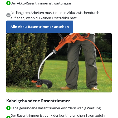
Der Akku-Rasentrimmer ist wartungsarm.
Bei längeren Arbeiten musst du den Akku zwischendurch
aufladen, wenn du keinen Ersatzakku hast.
Alle Akku-Rasentrimmer ansehen
Kabelgebundene Rasentrimmer
Kabelgebundene Rasentrimmer erfordern wenig Wartung.
Der Rasentrimmer ist dank der kontinuierlichen Stromzufuhr