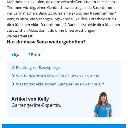
Mähmesser zu kaufen, da diese verschleißen. Zudem ist es beim
Trimmen wichtig, einen Gehörschutz zu tragen, da Rasentrimmer
viel Lärm machen. Benutzt du einen elektrischen Rasentrimmer?
Vergiss nicht, ein Verlängerungskabel zu kaufen. Entscheidest du
dich für einen Akku-Rasentrimmer? Dann entscheide dich für einen
zusätzlichen Akku, damit du ohne Unterbrechungen
weiterarbeitest.
Hat dir diese Seite weitergeholfen?
Ja
Nein
Beratung zur Rasenpflege
Was ist das Bosch Power For All 18V Akkusystem?
Was ist das Akkusystem Gardena 18V Power For All?
Artikel von Kelly
Gartengeräte-Expertin.