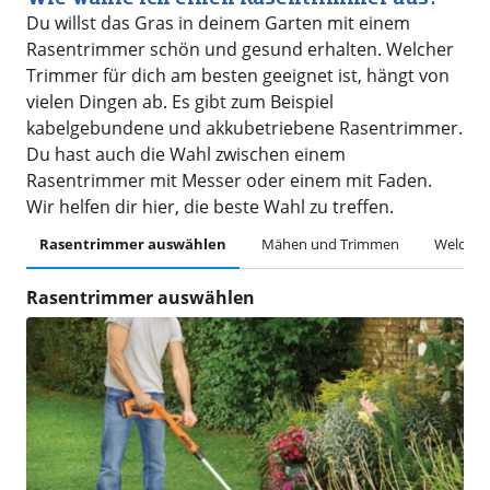
Du willst das Gras in deinem Garten mit einem
Rasentrimmer schön und gesund erhalten. Welcher
Trimmer für dich am besten geeignet ist, hängt von
vielen Dingen ab. Es gibt zum Beispiel
kabelgebundene und akkubetriebene Rasentrimmer.
Du hast auch die Wahl zwischen einem
Rasentrimmer mit Messer oder einem mit Faden.
Wir helfen dir hier, die beste Wahl zu treffen.
Rasentrimmer auswählen
Mähen und Trimmen
Welches
Rasentrimmer auswählen