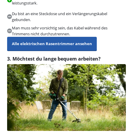
leistungsstark.
Du bist an eine Steckdose und ein Verlängerungskabel
gebunden.
Man muss sehr vorsichtig sein, das Kabel während des
Trimmens nicht durchzutrennen.
Alle elektrischen Rasentrimmer ansehen
3. Möchtest du lange bequem arbeiten?