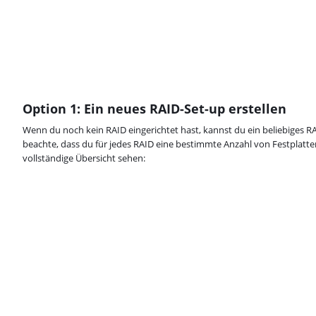
Option 1: Ein neues RAID-Set-up erstellen
Wenn du noch kein RAID eingerichtet hast, kannst du ein beliebiges R
beachte, dass du für jedes RAID eine bestimmte Anzahl von Festplatte
vollständige Übersicht sehen: