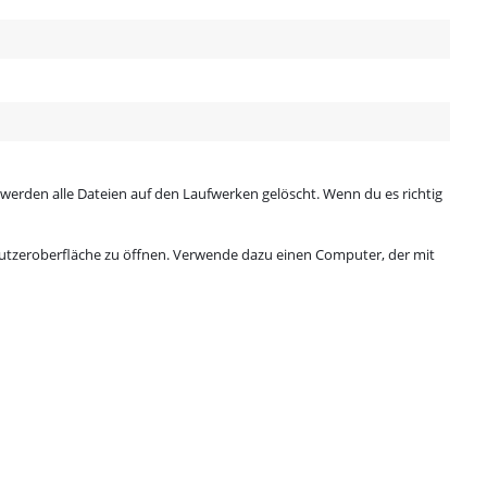
, werden alle Dateien auf den Laufwerken gelöscht. Wenn du es richtig
enutzeroberfläche zu öffnen. Verwende dazu einen Computer, der mit