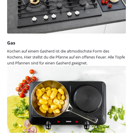
Gas
Kochen auf einem Gasherd ist die altmodischste Form des
Kochens. Hier stellst du die Pfanne auf ein offenes Feuer. Alle Töpfe
und Pfannen sind für einen Gasherd geeignet.