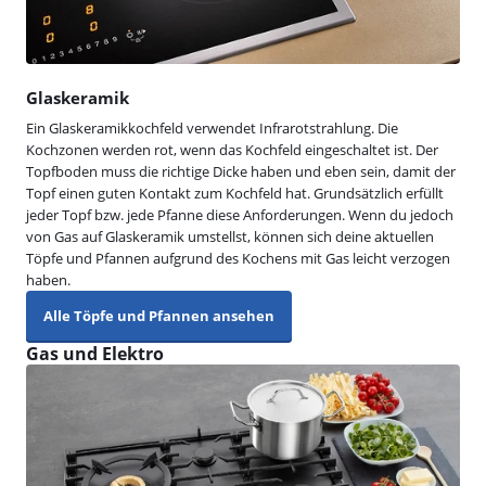
Glaskeramik
Ein Glaskeramikkochfeld verwendet Infrarotstrahlung. Die
Kochzonen werden rot, wenn das Kochfeld eingeschaltet ist. Der
Topfboden muss die richtige Dicke haben und eben sein, damit der
Topf einen guten Kontakt zum Kochfeld hat. Grundsätzlich erfüllt
jeder Topf bzw. jede Pfanne diese Anforderungen. Wenn du jedoch
von Gas auf Glaskeramik umstellst, können sich deine aktuellen
Töpfe und Pfannen aufgrund des Kochens mit Gas leicht verzogen
haben.
Alle Töpfe und Pfannen ansehen
Gas und Elektro