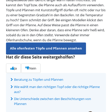
kannst den Topf bzw. die Pfanne auch als Auflaufform verwenden.
Töpfe und Pfannen mit Kunststoffgriff dürfen oft nicht oder nur bis
zu einer begrenzten Gradzahl in den Backofen. Ist die Temperatur
zu hoch? Dann schmilzt der Griff. Bei einigen Modellen klickst den
Griff von der Pfanne. Auf diese Weise passt die Pfanne in einen
kleineren Ofen. Denke aber daran, dass eine Pfanne sehr heiß wird,
sobald du sie in den Ofen stellst. Verwende daher immer
Ofenhandschuhe, wenn du die Pfanne bewegst.
Alle ofenfesten Töpfe und Pfannen ansehen
Hat dir diese Seite weitergeholfen?
Ja
Nein
Beratung zu Töpfen und Pfannen
Wie wählt man den richtigen Topf oder die richtige Pfanne
aus?
Die Unterschiede zwischen den Beschichtungen von
Pfannen