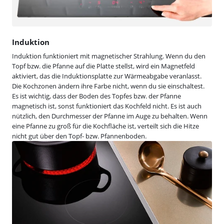
Induktion
Induktion funktioniert mit magnetischer Strahlung. Wenn du den
Topf bzw. die Pfanne auf die Platte stellst, wird ein Magnetfeld
aktiviert, das die Induktionsplatte zur Wärmeabgabe veranlasst.
Die Kochzonen ändern ihre Farbe nicht, wenn du sie einschaltest.
Es ist wichtig, dass der Boden des Topfes bzw. der Pfanne
magnetisch ist, sonst funktioniert das Kochfeld nicht. Es ist auch
nützlich, den Durchmesser der Pfanne im Auge zu behalten. Wenn
eine Pfanne zu groß für die Kochfläche ist, verteilt sich die Hitze
nicht gut über den Topf- bzw. Pfannenboden.