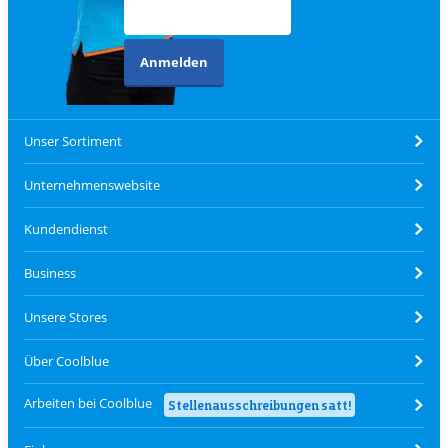
Anmelden
Unser Sortiment
Unternehmenswebsite
Kundendienst
Business
Unsere Stores
Über Coolblue
Arbeiten bei Coolblue
Stellenausschreibungen satt!