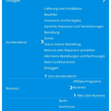
Einloggen
Lieferung und Installation
Bezahlen
Umtausch und Rückgabe
Garantie, Reparatur und Versicherungen
Bestellung
Stores
Kundendienst
Status meiner Bestellung
Retoure oder Reparatur anmelden
Alle meine Bestellungen und Rechnungen
Mein Coolblue Konto
Einloggen
Zum Kundendienst
Affiliate-Programm
Business
Business
Alles über Business
Berlin
Dortmund