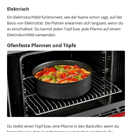
Elektrisch
Ein Elektrokochfeld funktioniert, wie der Name schon sagt, auf der
Basis von Elektrizität. Die Platten erwärmen sich langsam, wenn du
es einschaltest. Du kannst jeden Topf bzw. jede Pfanne auf einem
Elektrokochfeld verwenden.
Ofenfeste Pfannen und Töpfe
Du stellst einen Topf bzw. eine Pfanne in den Backofen, wenn du
beispielsweise dein Gericht länger warm halten möchtest. Du