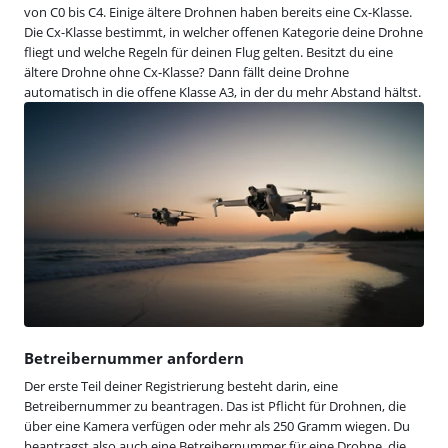
von C0 bis C4. Einige ältere Drohnen haben bereits eine Cx-Klasse.
Die Cx-Klasse bestimmt, in welcher offenen Kategorie deine Drohne
fliegt und welche Regeln für deinen Flug gelten. Besitzt du eine
ältere Drohne ohne Cx-Klasse? Dann fällt deine Drohne
automatisch in die offene Klasse A3, in der du mehr Abstand hältst.
Betreibernummer anfordern
Der erste Teil deiner Registrierung besteht darin, eine
Betreibernummer zu beantragen. Das ist Pflicht für Drohnen, die
über eine Kamera verfügen oder mehr als 250 Gramm wiegen. Du
beantragst also auch eine Betreibernummer für eine Drohne, die