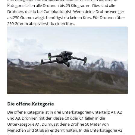
Kategorie fallen alle Drohnen bis 25 Kilogramm. Dies sind alle
Drohnen, die du bei Coolblue kaufst. Wenn deine Drohne weniger
als 250 Gramm wiegt, benötigst du keinen Kurs. Für Drohnen über
250 Gramm absolvierst du einen Kurs.
Die offene Kategorie
Die offene Kategorie ist in drei Unterkategorien unterteilt: A1, A2
und A3. Drohnen mit der Klasse C0 oder C1 fallen in die
Unterkategorie A1. Du musst deine Drohne 50 Meter von
Menschen und Straßen entfernt halten. In die Unterkategorie A2