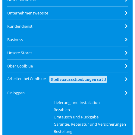
Unternehmenswebsite
Kundendienst
Business
Unsere Stores
Über Coolblue
Arbeiten bei Coolblue
Stellenausschreibungen satt!
Einloggen
Lieferung und Installation
Bezahlen
Umtausch und Rückgabe
Garantie, Reparatur und Versicherungen
Bestellung