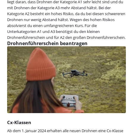
liegt daran, dass Drohnen der Kategorie A1 sehr leicht sind und du
mit Drohnen der Kategorie A3 mehr Abstand hältst. Bei der
Kategorie A2 besteht ein hohes Risiko, da du bei diesen schwereren
Drohnen nur wenig Abstand hältst. Wegen des hohen Risikos
absolvierst du einen umfangreicheren Kurs. Für die
Unterkategorien A1 und A3 benötigst du den kleinen
Drohnenführerschein und für A2 den großen Drohnenführerschein.
Drohnenführerschein beantragen
Cx-Klassen
Ab dem 1. Januar 2024 erhalten alle neuen Drohnen eine Cx-Klasse