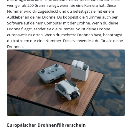
weniger als 250 Gramm wiegt, wenn sie eine Kamera hat. Diese
Nummer wird dir zugeschickt und du befestigst sie mit einem
Aufkleber an deiner Drohne. Du koppelst die Nummer auch per
Software auf deinem Computer mit der Drohne. Wenn du deine
Drohne fliegst, sendet sie die Nummer. So ist deine Drohne
europaweit zu orten. Wenn du mehrere Drohnen hast, beantragst
du trotzdem nur eine Nummer. Diese verwendest du für alle deine
Drohnen.
Europäischer Drohnenführerschein