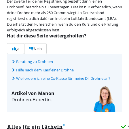
Der zweite Teil deiner Registrierung besteht darin, einen
Drohnenführerschein zu beantragen. Dies ist nur erforderlich, wenn
deine Drohne mehr als 250 Gramm wiegt. In Deutschland
registrierst du dich dafür online beim Luftfahrtbundesamt (LBA).
Du erhältst den Führerschein, wenn du den Kurs und die Prüfung
erfolgreich abgeschlossen hast.
Hat dir diese Seite weitergeholfen?
Ja
Nein
Beratung zu Drohnen
Hilfe nach dem Kauf einer Drohne
Wie fordere ich eine Cx-Klasse für meine DJI Drohne an?
Artikel von Manon
Drohnen-Expertin.
Alles für ein Lächeln
9