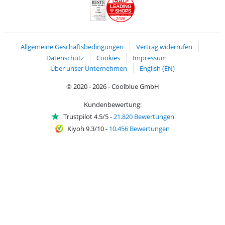
LEADING
SHOPS
2026
Handelsblatt
Chip Awards 2026
Allgemeine Geschäftsbedingungen
Vertrag widerrufen
Datenschutz
Cookies
Impressum
Über unser Unternehmen
English (EN)
© 2020 - 2026 - Coolblue GmbH
Kundenbewertung:
Trustpilot 4.5/5
-
21.820 Bewertungen
Kiyoh 9.3/10
-
10.456 Bewertungen