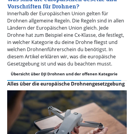
Vorschriften für Drohnen?
Innerhalb der Europäischen Union gelten für
Drohnen allgemeine Regeln. Die Regeln sind in allen
Ländern der Europäischen Union gleich. Jede
Drohne hat zum Beispiel eine Cx-Klasse, die festlegt,
in welcher Kategorie du deine Drohne fliegst und
welchen Drohnenführerschein du benötigst. In
diesem Artikel erklären wir, was die europäische
Gesetzgebung ist und was du beachten musst.
Übersicht über DJI Drohnen und der offenen Kategorie
Wel
Alles über die europäische Drohnengesetzgebung