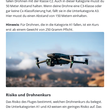
fallen Drohnen mit der Klasse C2. Auch in dieser Kategorie musst du
50 Meter Abstand halten. Wenn deine Drohne eine C3-Klasse oder
gar keine Cx-Klassifizierung hat, fällt sie in die Unterkategorie A3.
Hier musst du einen Abstand von 150 Metern einhalten.
Hinweis:
Für Drohnen, die in die Kategorie A1 fallen, ist ein Kurs
erst ab einem Gewicht von 250 Gramm Pflicht.
Risiko und Drohnenkurs
Das Risiko des Fluges bestimmt, welchen Drohnenkurs du belegst.
Die Unterkategorien A1 und A3 weisen ein geringes Risiko auf. Das