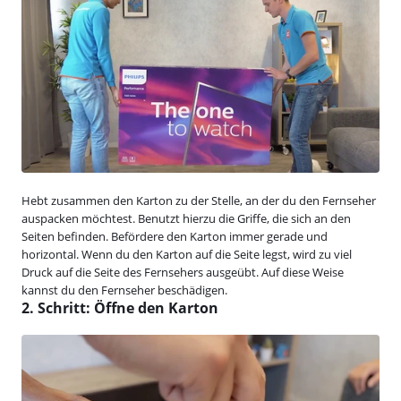
Hebt zusammen den Karton zu der Stelle, an der du den Fernseher
auspacken möchtest. Benutzt hierzu die Griffe, die sich an den
Seiten befinden. Befördere den Karton immer gerade und
horizontal. Wenn du den Karton auf die Seite legst, wird zu viel
Druck auf die Seite des Fernsehers ausgeübt. Auf diese Weise
kannst du den Fernseher beschädigen.
2. Schritt: Öffne den Karton