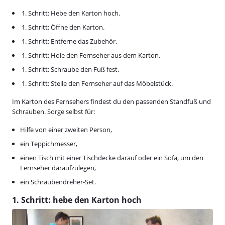
Schritt: Hebe den Karton hoch.
Schritt: Öffne den Karton.
Schritt: Entferne das Zubehör.
Schritt: Hole den Fernseher aus dem Karton.
Schritt: Schraube den Fuß fest.
Schritt: Stelle den Fernseher auf das Möbelstück.
Im Karton des Fernsehers findest du den passenden Standfuß und
Schrauben. Sorge selbst für:
Hilfe von einer zweiten Person,
ein Teppichmesser,
einen Tisch mit einer Tischdecke darauf oder ein Sofa, um den
Fernseher daraufzulegen,
ein Schraubendreher-Set.
1. Schritt: hebe den Karton hoch