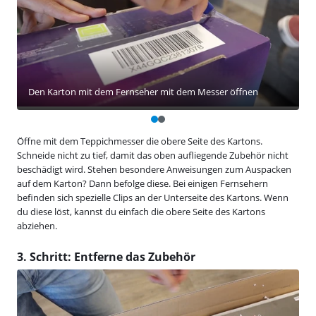
Den Karton mit dem Fernseher mit dem Messer öffnen
Öffne mit dem Teppichmesser die obere Seite des Kartons.
Schneide nicht zu tief, damit das oben aufliegende Zubehör nicht
beschädigt wird. Stehen besondere Anweisungen zum Auspacken
auf dem Karton? Dann befolge diese. Bei einigen Fernsehern
befinden sich spezielle Clips an der Unterseite des Kartons. Wenn
du diese löst, kannst du einfach die obere Seite des Kartons
abziehen.
3. Schritt: Entferne das Zubehör