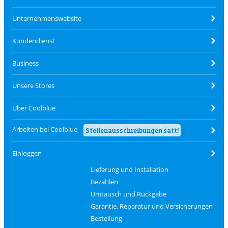
Unternehmenswebsite
Kundendienst
Business
Unsere Stores
Über Coolblue
Arbeiten bei Coolblue
Stellenausschreibungen satt!
Einloggen
Lieferung und Installation
Bezahlen
Umtausch und Rückgabe
Garantie, Reparatur und Versicherungen
Bestellung