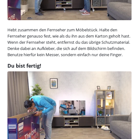
Hebt zusammen den Fernseher zum Möbelstück. Halte den
Fernseher genauso fest, wie als du ihn aus dem Karton geholt hast.
Wenn der Fernseher steht, entfernst du das übrige Schutzmaterial.
Denke dabei an Aufkleber, die sich auf dem Bildschirm befinden.
Benutze hierfür kein Messer, sondern einfach nur deine Finger.
Du bist fertig!