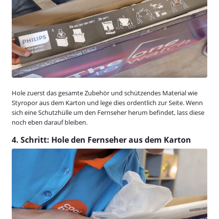
Hole zuerst das gesamte Zubehör und schützendes Material wie
Styropor aus dem Karton und lege dies ordentlich zur Seite. Wenn
sich eine Schutzhülle um den Fernseher herum befindet, lass diese
noch eben darauf bleiben.
4. Schritt: Hole den Fernseher aus dem Karton