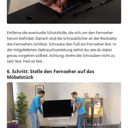
Entferne die eventuelle Schutzhülle, die sich um den Fernseher
herum befindet. Danach sind die Schraublöcher an der Rückseite
des Fernsehers sichtbar. Schraube den Fuß am Fernseher fest. In
der mitgelieferten Gebrauchsanleitung siehst du, wie du dabei
genau vorgehen solltest. Achtung: drehe die Schrauben nicht zu
sehr fest. Fest ist fest.
6. Schritt: Stelle den Fernseher auf das
Möbelstück