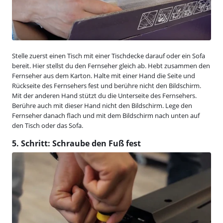
Stelle zuerst einen Tisch mit einer Tischdecke darauf oder ein Sofa
bereit. Hier stellst du den Fernseher gleich ab. Hebt zusammen den
Fernseher aus dem Karton. Halte mit einer Hand die Seite und
Rückseite des Fernsehers fest und berühre nicht den Bildschirm.
Mit der anderen Hand stützt du die Unterseite des Fernsehers.
Berühre auch mit dieser Hand nicht den Bildschirm. Lege den
Fernseher danach flach und mit dem Bildschirm nach unten auf
den Tisch oder das Sofa.
5. Schritt: Schraube den Fuß fest