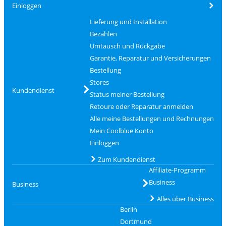
Einloggen
Lieferung und Installation
Bezahlen
Umtausch und Rückgabe
Garantie, Reparatur und Versicherungen
Bestellung
Stores
Kundendienst
Status meiner Bestellung
Retoure oder Reparatur anmelden
Alle meine Bestellungen und Rechnungen
Mein Coolblue Konto
Einloggen
Zum Kundendienst
Affiliate-Programm
Business
Business
Alles über Business
Berlin
Dortmund