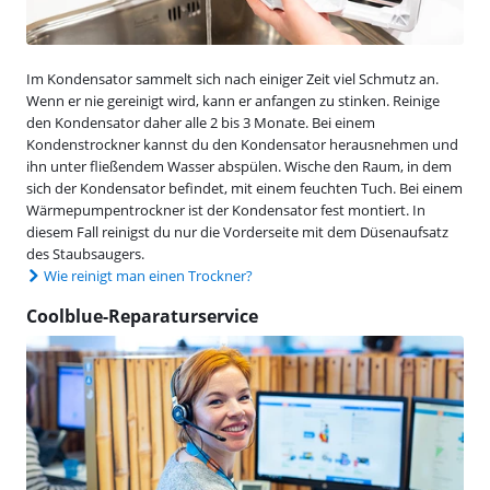
Im Kondensator sammelt sich nach einiger Zeit viel Schmutz an.
Wenn er nie gereinigt wird, kann er anfangen zu stinken. Reinige
den Kondensator daher alle 2 bis 3 Monate. Bei einem
Kondenstrockner kannst du den Kondensator herausnehmen und
ihn unter fließendem Wasser abspülen. Wische den Raum, in dem
sich der Kondensator befindet, mit einem feuchten Tuch. Bei einem
Wärmepumpentrockner ist der Kondensator fest montiert. In
diesem Fall reinigst du nur die Vorderseite mit dem Düsenaufsatz
des Staubsaugers.
Wie reinigt man einen Trockner?
Coolblue-Reparaturservice