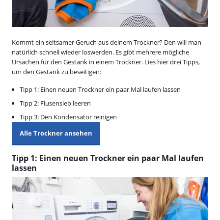
Kommt ein seltsamer Geruch aus deinem Trockner? Den will man
natürlich schnell wieder loswerden. Es gibt mehrere mögliche
Ursachen für den Gestank in einem Trockner. Lies hier drei Tipps,
um den Gestank zu beseitigen:
Tipp 1: Einen neuen Trockner ein paar Mal laufen lassen
Tipp 2: Flusensieb leeren
Tipp 3: Den Kondensator reinigen
Alle Trockner ansehen
Tipp 1: Einen neuen Trockner ein paar Mal laufen
lassen