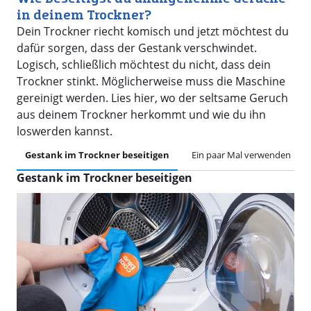
in deinem Trockner?
Dein Trockner riecht komisch und jetzt möchtest du
dafür sorgen, dass der Gestank verschwindet.
Logisch, schließlich möchtest du nicht, dass dein
Trockner stinkt. Möglicherweise muss die Maschine
gereinigt werden. Lies hier, wo der seltsame Geruch
aus deinem Trockner herkommt und wie du ihn
loswerden kannst.
Gestank im Trockner beseitigen
Ein paar Mal verwenden
Gestank im Trockner beseitigen