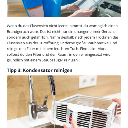
Wenn du das Flusensieb nicht leerst, nimmst du womöglich einen
Brandgeruch wahr. Das ist nicht nur ein unangenehmer Geruch,
sondern auch gefährlich. Nimm deshalb nach jedem Trocknen das
Flusensieb aus der Türöffnung. Entferne große Staubpartikel und
reinige den Filter mit einem feuchten Tuch. Einmal im Monat
solltest du den Filter und den Raum, in den er eingesetzt wird,
gründlich mit einem Staubsauger reinigen.
Tipp 3: Kondensator reinigen