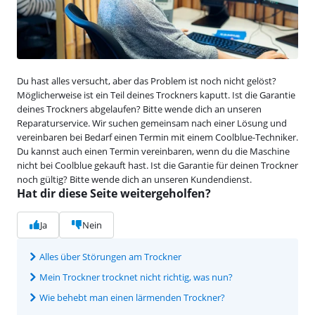
Du hast alles versucht, aber das Problem ist noch nicht gelöst?
Möglicherweise ist ein Teil deines Trockners kaputt. Ist die Garantie
deines Trockners abgelaufen? Bitte wende dich an unseren
Reparaturservice. Wir suchen gemeinsam nach einer Lösung und
vereinbaren bei Bedarf einen Termin mit einem Coolblue-Techniker.
Du kannst auch einen Termin vereinbaren, wenn du die Maschine
nicht bei Coolblue gekauft hast. Ist die Garantie für deinen Trockner
noch gültig? Bitte wende dich an unseren Kundendienst.
Hat dir diese Seite weitergeholfen?
Ja
Nein
Alles über Störungen am Trockner
Mein Trockner trocknet nicht richtig, was nun?
Wie behebt man einen lärmenden Trockner?