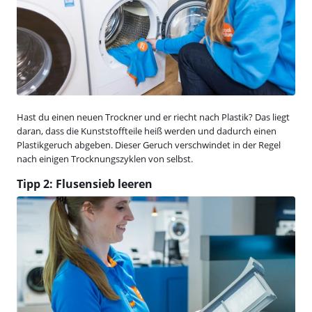
Hast du einen neuen Trockner und er riecht nach Plastik? Das liegt
daran, dass die Kunststoffteile heiß werden und dadurch einen
Plastikgeruch abgeben. Dieser Geruch verschwindet in der Regel
nach einigen Trocknungszyklen von selbst.
Tipp 2: Flusensieb leeren