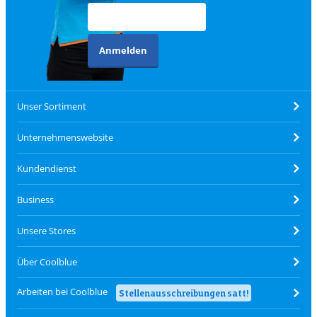
Anmelden
Unser Sortiment
Unternehmenswebsite
Kundendienst
Business
Unsere Stores
Über Coolblue
Arbeiten bei Coolblue
Stellenausschreibungen satt!