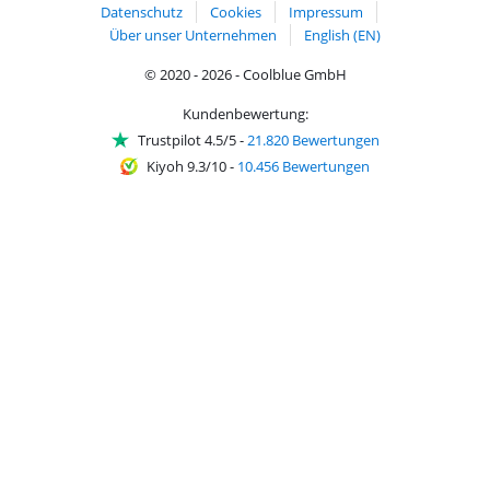
Datenschutz
Cookies
Impressum
Über unser Unternehmen
English (EN)
© 2020 - 2026 - Coolblue GmbH
Kundenbewertung:
Trustpilot 4.5/5
-
21.820 Bewertungen
Kiyoh 9.3/10
-
10.456 Bewertungen