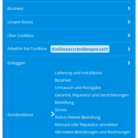
Business
Unsere Stores
Über Coolblue
Arbeiten bei Coolblue
Stellenausschreibungen satt!
Einloggen
Lieferung und Installation
Bezahlen
Umtausch und Rückgabe
Garantie, Reparatur und Versicherungen
Bestellung
Stores
Kundendienst
Status meiner Bestellung
Retoure oder Reparatur anmelden
Alle meine Bestellungen und Rechnungen