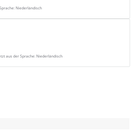
Sprache: Niederländisch
tzt aus der Sprache: Niederländisch