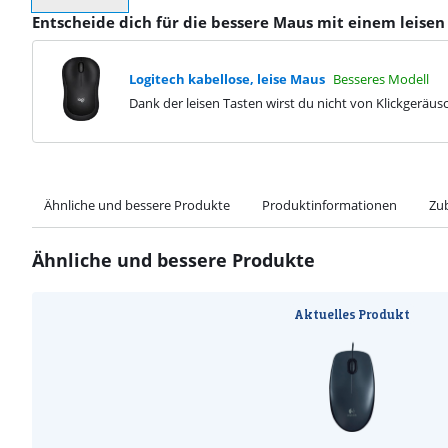
Entscheide dich für die bessere Maus mit einem leisen
Logitech kabellose, leise Maus
Besseres Modell
Dank der leisen Tasten wirst du nicht von Klickgeräus
Ähnliche und bessere Produkte
Produktinformationen
Zu
Ähnliche und bessere Produkte
Aktuelles Produkt