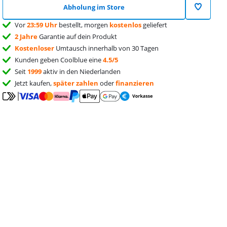
Abholung im Store
Vor
23:59 Uhr
bestellt, morgen
kostenlos
geliefert
2 Jahre
Garantie auf dein Produkt
Kostenloser
Umtausch innerhalb von 30 Tagen
Kunden geben Coolblue eine
4.5/5
Seit
1999
aktiv in den Niederlanden
Jetzt kaufen,
später zahlen
oder
finanzieren