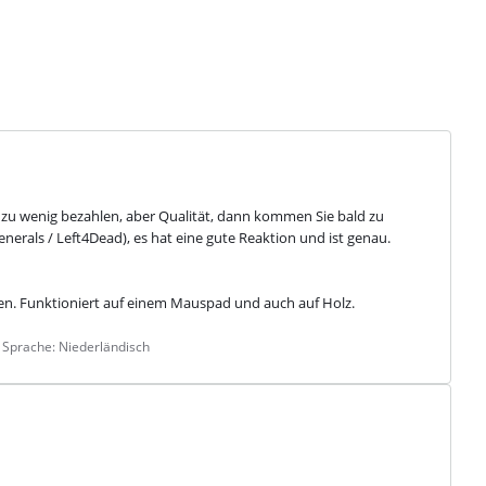
ts zu wenig bezahlen, aber Qualität, dann kommen Sie bald zu 
nerals / Left4Dead), es hat eine gute Reaktion und ist genau. 
hen. Funktioniert auf einem Mauspad und auch auf Holz.
 Sprache: Niederländisch