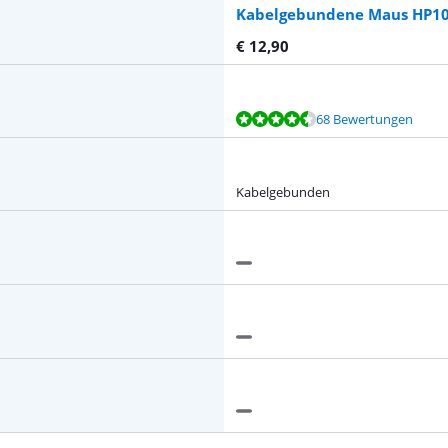
Kabelgebundene Maus HP1
€
12,90
68 Bewertungen
Kabelgebunden