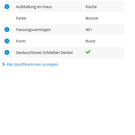
Aufstellung im Haus
Küche
Farbe
Bronze
Fassungsvermögen
60 I
Form
Rund
Geräuschloses Schließen Deckel
Alle Spezifikationen anzeigen