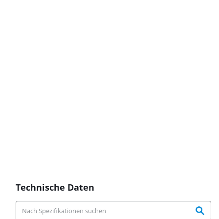
Technische Daten