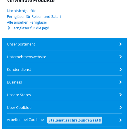
Verwandte Produkte
Nachtsichtgeräte
Ferngläser für Reisen und Safari
Alle ansehen Ferngläser
Ferngläser für die Jagd
Unser Sortiment
Unternehmenswebsite
Kundendienst
Business
Unsere Stores
Über Coolblue
Arbeiten bei Coolblue
Stellenausschreibungen satt!