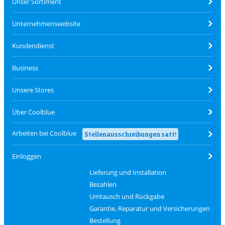
Unser Sortiment
Unternehmenswebsite
Kundendienst
Business
Unsere Stores
Über Coolblue
Arbeiten bei Coolblue
Stellenausschreibungen satt!
Einloggen
Lieferung und Installation
Bezahlen
Umtausch und Rückgabe
Garantie, Reparatur und Versicherungen
Bestellung