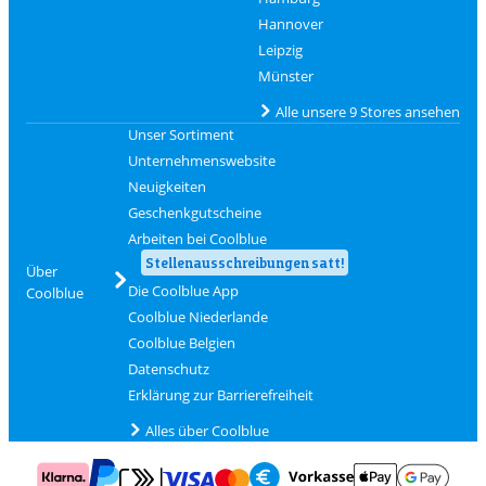
Hannover
Leipzig
Münster
Alle unsere 9 Stores ansehen
Unser Sortiment
Unternehmenswebsite
Neuigkeiten
Geschenkgutscheine
Arbeiten bei Coolblue
Stellenausschreibungen satt!
Über
Die Coolblue App
Coolblue
Coolblue Niederlande
Coolblue Belgien
Datenschutz
Erklärung zur Barrierefreiheit
Alles über Coolblue