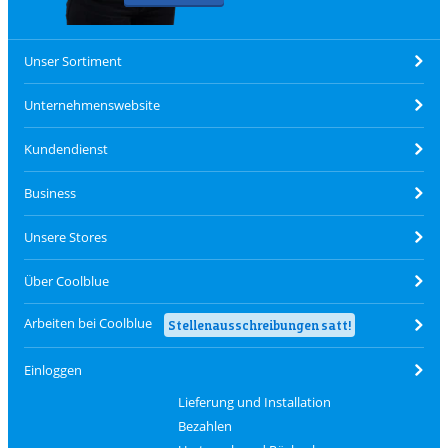
Unser Sortiment
Unternehmenswebsite
Kundendienst
Business
Unsere Stores
Über Coolblue
Arbeiten bei Coolblue
Stellenausschreibungen satt!
Einloggen
Lieferung und Installation
Bezahlen