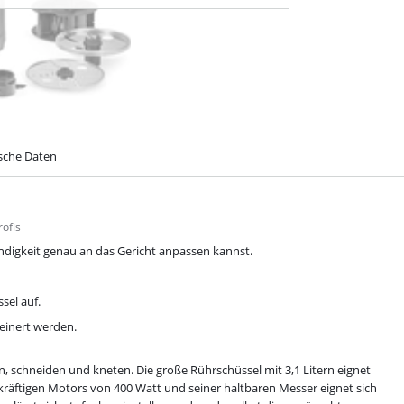
sche Daten
ofis
indigkeit genau an das Gericht anpassen kannst.
sel auf.
einert werden.
 schneiden und kneten. Die große Rührschüssel mit 3,1 Litern eignet
 kräftigen Motors von 400 Watt und seiner haltbaren Messer eignet sich