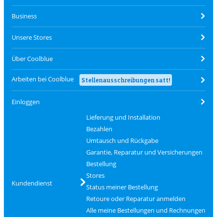
Business
Unsere Stores
Über Coolblue
Arbeiten bei Coolblue
Stellenausschreibungen satt!
Einloggen
Lieferung und Installation
Bezahlen
Umtausch und Rückgabe
Garantie, Reparatur und Versicherungen
Bestellung
Stores
Kundendienst
Status meiner Bestellung
Retoure oder Reparatur anmelden
Alle meine Bestellungen und Rechnungen