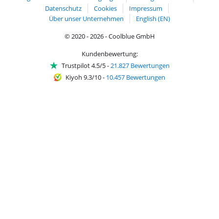
Datenschutz
Cookies
Impressum
Über unser Unternehmen
English (EN)
© 2020 - 2026 - Coolblue GmbH
Kundenbewertung:
Trustpilot 4.5/5
-
21.827 Bewertungen
Kiyoh 9.3/10
-
10.457 Bewertungen