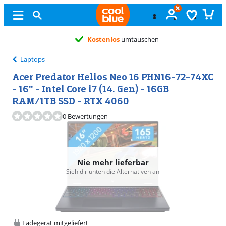
Kostenlos
umtauschen
Laptops
Acer Predator Helios Neo 16 PHN16-72-74XC
- 16" - Intel Core i7 (14. Gen) - 16GB
RAM/1TB SSD - RTX 4060
0 Bewertungen
Nie mehr lieferbar
Sieh dir unten die Alternativen an
Ladegerät mitgeliefert