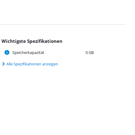
Wichtigste Spezifikationen
Speicherkapazität
0 GB
Alle Spezifikationen anzeigen