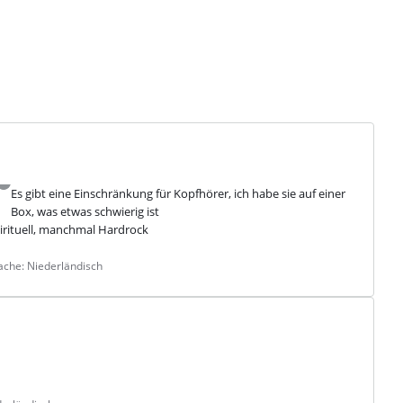
Es gibt eine Einschränkung für Kopfhörer, ich habe sie auf einer
Box, was etwas schwierig ist
rituell, manchmal Hardrock
ache: Niederländisch