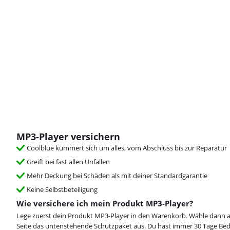
MP3-Player versichern
Coolblue kümmert sich um alles, vom Abschluss bis zur Reparatur
Greift bei fast allen Unfällen
Mehr Deckung bei Schäden als mit deiner Standardgarantie
Keine Selbstbeteiligung
Wie versichere ich mein Produkt MP3-Player?
Lege zuerst dein Produkt MP3-Player in den Warenkorb. Wähle dann a
Seite das untenstehende Schutzpaket aus. Du hast immer 30 Tage Be