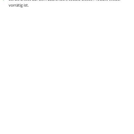
vorrätig ist.