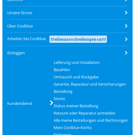
Unsere Stores
Über Coolblue
Arbeiten bei Coolblue
Stellenausschreibungen satt!
Einloggen
Lieferung und Installation
Bezahlen
Umtausch und Rückgabe
Garantie, Reparatur und Versicherungen
Bestellung
Stores
Kundendienst
Status meiner Bestellung
Retoure oder Reparatur anmelden
Alle meine Bestellungen und Rechnungen
Mein Coolblue Konto
Einloggen