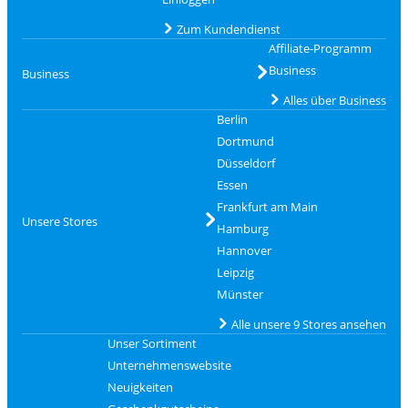
Zum Kundendienst
Affiliate-Programm
Business
Business
Alles über Business
Berlin
Dortmund
Düsseldorf
Essen
Frankfurt am Main
Unsere Stores
Hamburg
Hannover
Leipzig
Münster
Alle unsere 9 Stores ansehen
Unser Sortiment
Unternehmenswebsite
Neuigkeiten