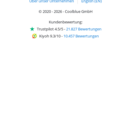
Über unser Unternehmen
English (EN)
© 2020 - 2026 - Coolblue GmbH
Kundenbewertung:
Trustpilot 4.5/5
-
21.827 Bewertungen
Kiyoh 9.3/10
-
10.457 Bewertungen