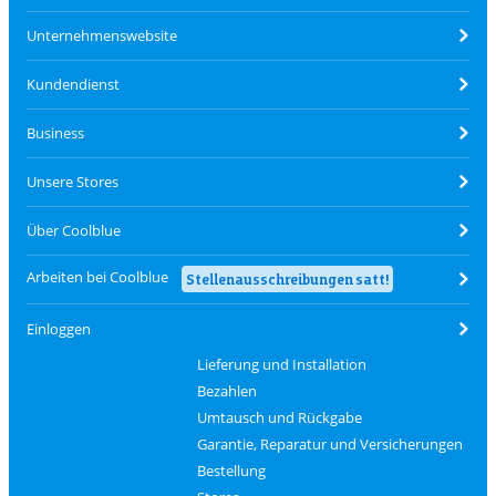
Unternehmenswebsite
Kundendienst
Business
Unsere Stores
Über Coolblue
Arbeiten bei Coolblue
Stellenausschreibungen satt!
Einloggen
Lieferung und Installation
Bezahlen
Umtausch und Rückgabe
Garantie, Reparatur und Versicherungen
Bestellung