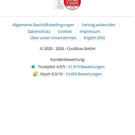
LEADING
SHOPS
2026
Handelsblatt
Chip Awards 2026
Allgemeine Geschäftsbedingungen
Vertrag widerrufen
Datenschutz
Cookies
Impressum
Über unser Unternehmen
English (EN)
© 2020 - 2026 - Coolblue GmbH
Kundenbewertung:
Trustpilot 4.5/5
-
21.819 Bewertungen
Kiyoh 9.3/10
-
10.454 Bewertungen