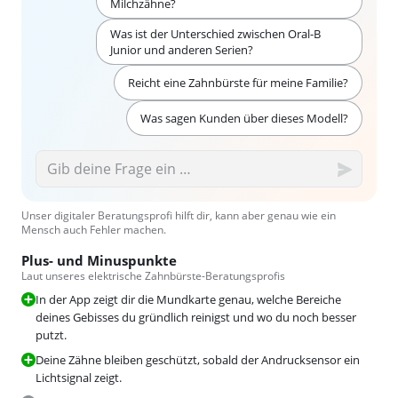
Milchzähne?
Was ist der Unterschied zwischen Oral-B
Junior und anderen Serien?
Reicht eine Zahnbürste für meine Familie?
Was sagen Kunden über dieses Modell?
Unser digitaler Beratungsprofi hilft dir, kann aber genau wie ein
Mensch auch Fehler machen.
Plus- und Minuspunkte
Laut unseres elektrische Zahnbürste-Beratungsprofis
In der App zeigt dir die Mundkarte genau, welche Bereiche
deines Gebisses du gründlich reinigst und wo du noch besser
putzt.
Deine Zähne bleiben geschützt, sobald der Andrucksensor ein
Lichtsignal zeigt.