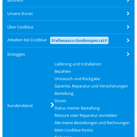
Business
Unsere Stores
Über Coolblue
Arbeiten bei Coolblue
Stellenausschreibungen satt!
Einloggen
Lieferung und Installation
Bezahlen
Umtausch und Rückgabe
Garantie, Reparatur und Versicherungen
Bestellung
Stores
Kundendienst
Status meiner Bestellung
Retoure oder Reparatur anmelden
Alle meine Bestellungen und Rechnungen
Mein Coolblue Konto