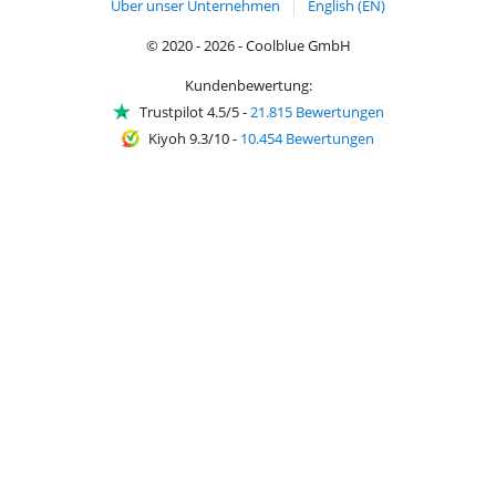
Über unser Unternehmen
English (EN)
© 2020 - 2026 - Coolblue GmbH
Kundenbewertung:
Trustpilot 4.5/5
-
21.815 Bewertungen
Kiyoh 9.3/10
-
10.454 Bewertungen