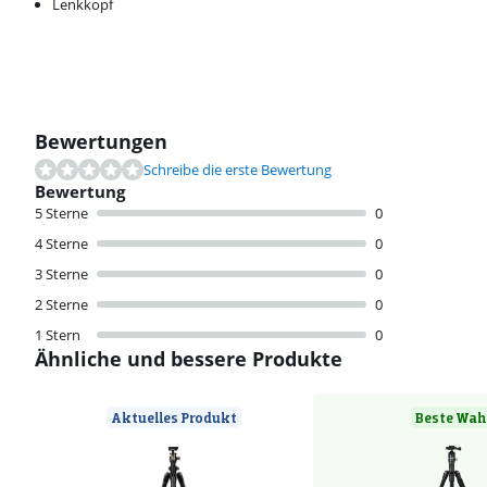
Lenkkopf
Bewertungen
Schreibe die erste Bewertung
Bewertung
5 Sterne
0
4 Sterne
0
3 Sterne
0
2 Sterne
0
1 Stern
0
Ähnliche und bessere Produkte
Aktuelles Produkt
Beste Wah