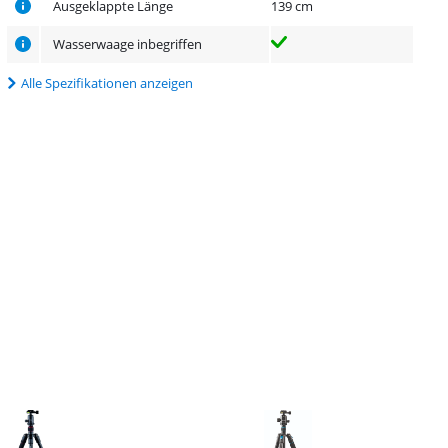
Ausgeklappte Länge
139 cm
Wasserwaage inbegriffen
Alle Spezifikationen anzeigen