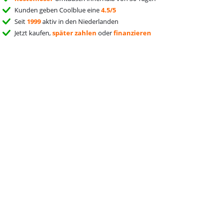
Kunden geben Coolblue eine
4.5/5
Seit
1999
aktiv in den Niederlanden
Jetzt kaufen,
später zahlen
oder
finanzieren