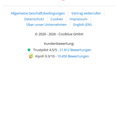
Handelsblatt
Chip Awards 2026
Allgemeine Geschäftsbedingungen
Vertrag widerrufen
Datenschutz
Cookies
Impressum
Über unser Unternehmen
English (EN)
© 2020 - 2026 - Coolblue GmbH
Kundenbewertung:
Trustpilot 4.5/5
-
21.812 Bewertungen
Kiyoh 9.3/10
-
10.450 Bewertungen