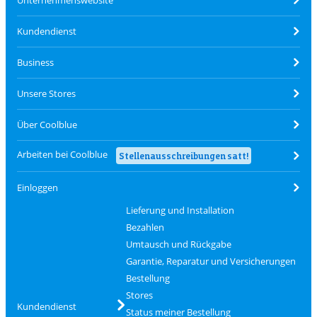
Unternehmenswebsite
Kundendienst
Business
Unsere Stores
Über Coolblue
Arbeiten bei Coolblue
Stellenausschreibungen satt!
Einloggen
Lieferung und Installation
Bezahlen
Umtausch und Rückgabe
Garantie, Reparatur und Versicherungen
Bestellung
Stores
Kundendienst
Status meiner Bestellung