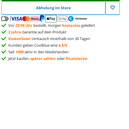
Abholung im Store
Vor
23:59 Uhr
bestellt, morgen
kostenlos
geliefert
2 Jahre
Garantie auf dein Produkt
Kostenloser
Umtausch innerhalb von 30 Tagen
Kunden geben Coolblue eine
4.5/5
Seit
1999
aktiv in den Niederlanden
Jetzt kaufen,
später zahlen
oder
finanzieren