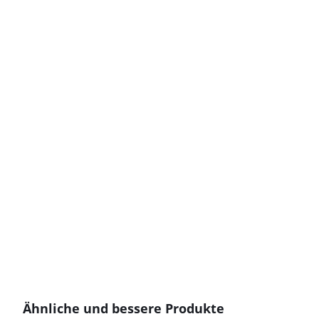
Ähnliche und bessere Produkte