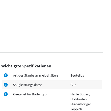
Wichtigste Spezifikationen
Art des Staubsammelbehälters
Beutellos
Saugleistungsklasse
Gut
Geeignet für Bodentyp
Harte Böden,
Holzböden,
Niederfloriger
Teppich