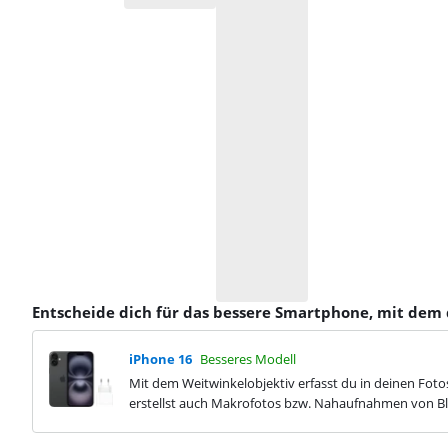
Entscheide dich für das bessere Smartphone, mit dem 
iPhone 16
Besseres Modell
Mit dem Weitwinkelobjektiv erfasst du in deinen Fo
erstellst auch Makrofotos bzw. Nahaufnahmen von B