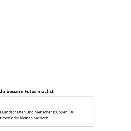
du bessere Fotos machst
tos Landschaften und Menschengruppen. Du
lumen oder kleinen Motiven.