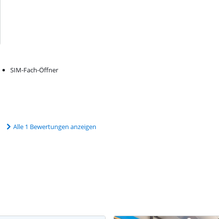
SIM-Fach-Öffner
Alle 1 Bewertungen anzeigen