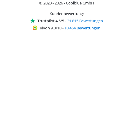
© 2020 - 2026 - Coolblue GmbH
Kundenbewertung:
Trustpilot 4.5/5
-
21.815 Bewertungen
Kiyoh 9.3/10
-
10.454 Bewertungen