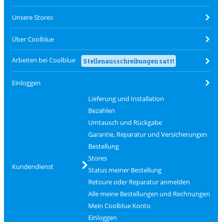
Unsere Stores
Über Coolblue
Arbeiten bei Coolblue
Stellenausschreibungen satt!
Einloggen
Lieferung und Installation
Bezahlen
Umtausch und Rückgabe
Garantie, Reparatur und Versicherungen
Bestellung
Stores
Kundendienst
Status meiner Bestellung
Retoure oder Reparatur anmelden
Alle meine Bestellungen und Rechnungen
Mein Coolblue Konto
Einloggen