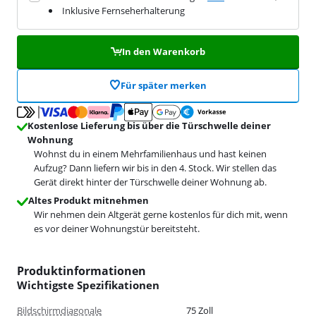
Inklusive Fernseherhalterung
In den Warenkorb
Für später merken
Kostenlose Lieferung bis über die Türschwelle deiner
Wohnung
Wohnst du in einem Mehrfamilienhaus und hast keinen
Aufzug? Dann liefern wir bis in den 4. Stock. Wir stellen das
Gerät direkt hinter der Türschwelle deiner Wohnung ab.
Altes Produkt mitnehmen
Wir nehmen dein Altgerät gerne kostenlos für dich mit, wenn
es vor deiner Wohnungstür bereitsteht.
Produktinformationen
Wichtigste Spezifikationen
Bildschirmdiagonale
75 Zoll