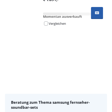
Momentan ausverkauft
Vergleichen
Advertentie
Beratung zum Thema samsung fernseher-
soundbar-sets