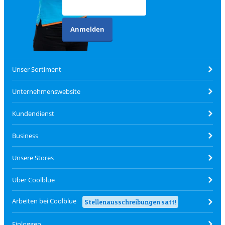
Anmelden
Unser Sortiment
Unternehmenswebsite
Kundendienst
Business
Unsere Stores
Über Coolblue
Arbeiten bei Coolblue
Stellenausschreibungen satt!
Einloggen