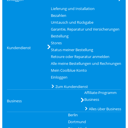
Lieferung und Installation
Bezahlen
Umtausch und Rückgabe
Garantie, Reparatur und Versicherungen
Bestellung
Stores
Kundendienst
Status meiner Bestellung
Retoure oder Reparatur anmelden
Alle meine Bestellungen und Rechnungen
Mein Coolblue Konto
Einloggen
Zum Kundendienst
Affiliate-Programm
Business
Business
Alles über Business
Berlin
Dortmund