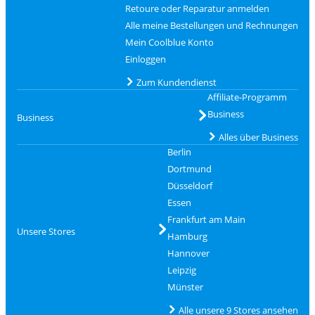
Retoure oder Reparatur anmelden
Alle meine Bestellungen und Rechnungen
Mein Coolblue Konto
Einloggen
Zum Kundendienst
Affiliate-Programm
Business
Business
Alles über Business
Berlin
Dortmund
Düsseldorf
Essen
Frankfurt am Main
Unsere Stores
Hamburg
Hannover
Leipzig
Münster
Alle unsere 9 Stores ansehen