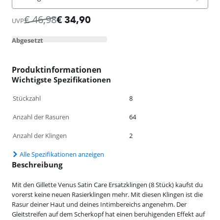
€
46,98
€
34,90
UVP
Abgesetzt
Produktinformationen
Wichtigste Spezifikationen
Stückzahl
8
Anzahl der Rasuren
64
Anzahl der Klingen
2
Alle Spezifikationen anzeigen
Beschreibung
Mit den Gillette Venus Satin Care Ersatzklingen (8 Stück) kaufst du
vorerst keine neuen Rasierklingen mehr. Mit diesen Klingen ist die
Rasur deiner Haut und deines Intimbereichs angenehm. Der
Gleitstreifen auf dem Scherkopf hat einen beruhigenden Effekt auf