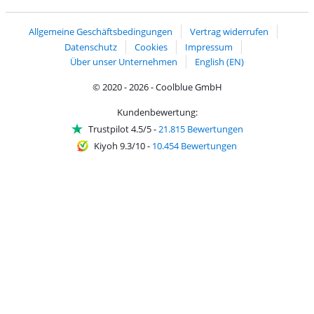
Handelsblatt
Chip Awards 2026
Allgemeine Geschäftsbedingungen
Vertrag widerrufen
Datenschutz
Cookies
Impressum
Über unser Unternehmen
English (EN)
© 2020 - 2026 - Coolblue GmbH
Kundenbewertung:
Trustpilot 4.5/5
-
21.815 Bewertungen
Kiyoh 9.3/10
-
10.454 Bewertungen