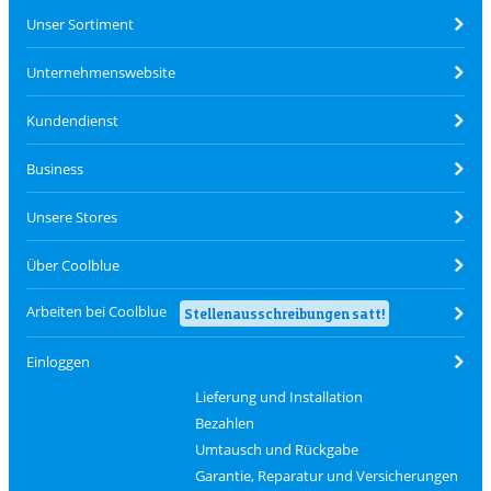
Unser Sortiment
Unternehmenswebsite
Kundendienst
Business
Unsere Stores
Über Coolblue
Arbeiten bei Coolblue
Stellenausschreibungen satt!
Einloggen
Lieferung und Installation
Bezahlen
Umtausch und Rückgabe
Garantie, Reparatur und Versicherungen