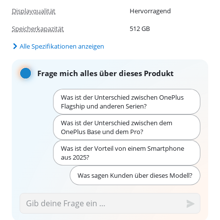
Displayqualität
Hervorragend
Speicherkapazität
512 GB
Alle Spezifikationen anzeigen
Frage mich alles über dieses Produkt
Was ist der Unterschied zwischen OnePlus
Flagship und anderen Serien?
Was ist der Unterschied zwischen dem
OnePlus Base und dem Pro?
Was ist der Vorteil von einem Smartphone
aus 2025?
Was sagen Kunden über dieses Modell?