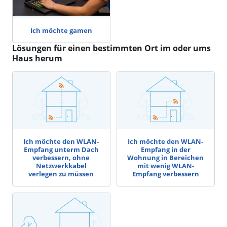
Ich möchte gamen
Lösungen für einen bestimmten Ort im oder ums
Haus herum
Ich möchte den WLAN-
Ich möchte den WLAN-
Empfang unterm Dach
Empfang in der
verbessern, ohne
Wohnung in Bereichen
Netzwerkkabel
mit wenig WLAN-
verlegen zu müssen
Empfang verbessern