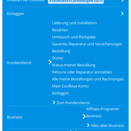
Stellenausschreibungen satt!
Einloggen
Lieferung und Installation
Bezahlen
Umtausch und Rückgabe
Garantie, Reparatur und Versicherungen
Bestellung
Stores
Kundendienst
Status meiner Bestellung
Retoure oder Reparatur anmelden
Alle meine Bestellungen und Rechnungen
Mein Coolblue Konto
Einloggen
Zum Kundendienst
Affiliate-Programm
Business
Business
Alles über Business