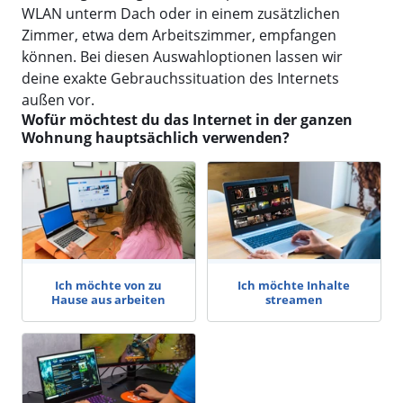
WLAN unterm Dach oder in einem zusätzlichen
Zimmer, etwa dem Arbeitszimmer, empfangen
können. Bei diesen Auswahloptionen lassen wir
deine exakte Gebrauchssituation des Internets
außen vor.
Wofür möchtest du das Internet in der ganzen
Wohnung hauptsächlich verwenden?
Ich möchte von zu
Ich möchte Inhalte
Hause aus arbeiten
streamen