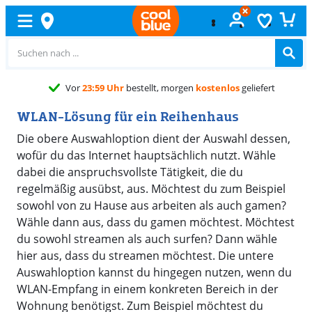
Vor
23:59 Uhr
bestellt, morgen
kostenlos
geliefert
WLAN-Lösung für ein Reihenhaus
Die obere Auswahloption dient der Auswahl dessen,
wofür du das Internet hauptsächlich nutzt. Wähle
dabei die anspruchsvollste Tätigkeit, die du
regelmäßig ausübst, aus. Möchtest du zum Beispiel
sowohl von zu Hause aus arbeiten als auch gamen?
Wähle dann aus, dass du gamen möchtest. Möchtest
du sowohl streamen als auch surfen? Dann wähle
hier aus, dass du streamen möchtest. Die untere
Auswahloption kannst du hingegen nutzen, wenn du
WLAN-Empfang in einem konkreten Bereich in der
Wohnung benötigst. Zum Beispiel möchtest du