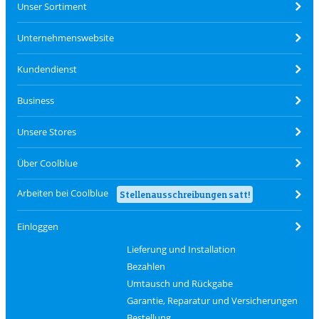
Unser Sortiment
Unternehmenswebsite
Kundendienst
Business
Unsere Stores
Über Coolblue
Arbeiten bei Coolblue
Stellenausschreibungen satt!
Einloggen
Lieferung und Installation
Bezahlen
Umtausch und Rückgabe
Garantie, Reparatur und Versicherungen
Bestellung