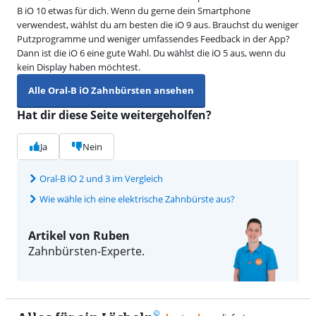
B iO 10 etwas für dich. Wenn du gerne dein Smartphone
verwendest, wählst du am besten die iO 9 aus. Brauchst du weniger
Putzprogramme und weniger umfassendes Feedback in der App?
Dann ist die iO 6 eine gute Wahl. Du wählst die iO 5 aus, wenn du
kein Display haben möchtest.
Alle Oral-B iO Zahnbürsten ansehen
Hat dir diese Seite weitergeholfen?
Ja
Nein
Oral-B iO 2 und 3 im Vergleich
Wie wähle ich eine elektrische Zahnbürste aus?
Artikel von Ruben
Zahnbürsten-Experte.