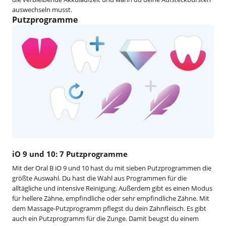
auswechseln musst.
Putzprogramme
iO 9 und 10: 7 Putzprogramme
Mit der Oral B iO 9 und 10 hast du mit sieben Putzprogrammen die
größte Auswahl. Du hast die Wahl aus Programmen für die
alltägliche und intensive Reinigung. Außerdem gibt es einen Modus
für hellere Zähne, empfindliche oder sehr empfindliche Zähne. Mit
dem Massage-Putzprogramm pflegst du dein Zahnfleisch. Es gibt
auch ein Putzprogramm für die Zunge. Damit beugst du einem