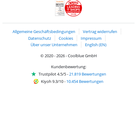
LEADING
SHOPS
2026
Handelsblatt
Chip Awards 2026
Allgemeine Geschäftsbedingungen
Vertrag widerrufen
Datenschutz
Cookies
Impressum
Über unser Unternehmen
English (EN)
© 2020 - 2026 - Coolblue GmbH
Kundenbewertung:
Trustpilot 4.5/5
-
21.819 Bewertungen
Kiyoh 9.3/10
-
10.454 Bewertungen