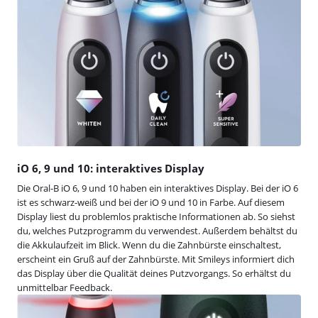
iO 6, 9 und 10: interaktives Display
Die Oral-B iO 6, 9 und 10 haben ein interaktives Display. Bei der iO 6
ist es schwarz-weiß und bei der iO 9 und 10 in Farbe. Auf diesem
Display liest du problemlos praktische Informationen ab. So siehst
du, welches Putzprogramm du verwendest. Außerdem behältst du
die Akkulaufzeit im Blick. Wenn du die Zahnbürste einschaltest,
erscheint ein Gruß auf der Zahnbürste. Mit Smileys informiert dich
das Display über die Qualität deines Putzvorgangs. So erhältst du
unmittelbar Feedback.