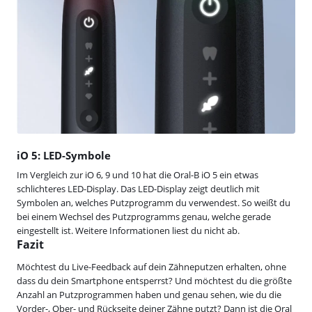
iO 5: LED-Symbole
Im Vergleich zur iO 6, 9 und 10 hat die Oral-B iO 5 ein etwas
schlichteres LED-Display. Das LED-Display zeigt deutlich mit
Symbolen an, welches Putzprogramm du verwendest. So weißt du
bei einem Wechsel des Putzprogramms genau, welche gerade
eingestellt ist. Weitere Informationen liest du nicht ab.
Fazit
Möchtest du Live-Feedback auf dein Zähneputzen erhalten, ohne
dass du dein Smartphone entsperrst? Und möchtest du die größte
Anzahl an Putzprogrammen haben und genau sehen, wie du die
Vorder-, Ober- und Rückseite deiner Zähne putzt? Dann ist die Oral