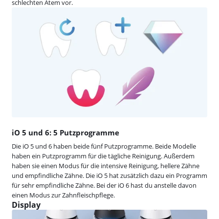
schlechten Atem vor.
iO 5 und 6: 5 Putzprogramme
Die iO 5 und 6 haben beide fünf Putzprogramme. Beide Modelle
haben ein Putzprogramm für die tägliche Reinigung. Außerdem
haben sie einen Modus für die intensive Reinigung, hellere Zähne
und empfindliche Zähne. Die iO 5 hat zusätzlich dazu ein Programm
für sehr empfindliche Zähne. Bei der iO 6 hast du anstelle davon
einen Modus zur Zahnfleischpflege.
Display