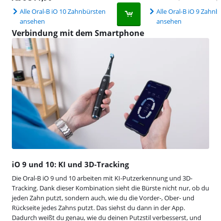
Alle Oral-B iO 10 Zahnbürsten
Alle Oral-B iO 9 Zahn
ansehen
ansehen
Verbindung mit dem Smartphone
iO 9 und 10: KI und 3D-Tracking
Die Oral-B iO 9 und 10 arbeiten mit KI-Putzerkennung und 3D-
Tracking. Dank dieser Kombination sieht die Bürste nicht nur, ob du
jeden Zahn putzt, sondern auch, wie du die Vorder-, Ober- und
Rückseite jedes Zahns putzt. Das siehst du dann in der App.
Dadurch weißt du genau, wie du deinen Putzstil verbesserst, und