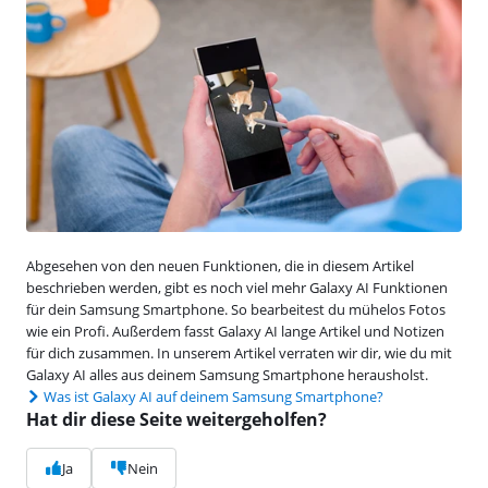
Abgesehen von den neuen Funktionen, die in diesem Artikel
beschrieben werden, gibt es noch viel mehr Galaxy AI Funktionen
für dein Samsung Smartphone. So bearbeitest du mühelos Fotos
wie ein Profi. Außerdem fasst Galaxy AI lange Artikel und Notizen
für dich zusammen. In unserem Artikel verraten wir dir, wie du mit
Galaxy AI alles aus deinem Samsung Smartphone herausholst.
Was ist Galaxy AI auf deinem Samsung Smartphone?
Hat dir diese Seite weitergeholfen?
Ja
Nein