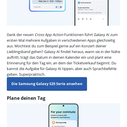
Dank der neuen
Cross App Action
Funktionen führt Galaxy AI zum
ersten Mal mehrere Aufgaben in verschiedenen Apps gleichzeitig
aus. Möchtest du zum Beispiel gerne auf ein Konzert deiner
Lieblingsband gehen? Galaxy AI findet heraus, wann sie in der Nähe
auftritt, trägt das Datum in deinen Kalender ein und plant eine
Erinnerung für den Tag ein, an dem der Ticketverkauf beginnt. Du
kannst die Aufgabe für Galaxy AI tippen, aber auch Sprachbefehle
geben. Superpraktisch.
Die Samsung Galaxy S25 Serie ansehen
Plane deinen Tag