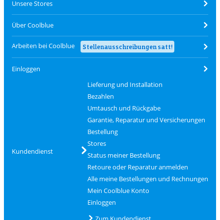
Unsere Stores
Über Coolblue
Arbeiten bei Coolblue
Stellenausschreibungen satt!
Einloggen
Lieferung und Installation
Bezahlen
Umtausch und Rückgabe
Garantie, Reparatur und Versicherungen
Bestellung
Stores
Kundendienst
Status meiner Bestellung
Retoure oder Reparatur anmelden
Alle meine Bestellungen und Rechnungen
Mein Coolblue Konto
Einloggen
Zum Kundendienst