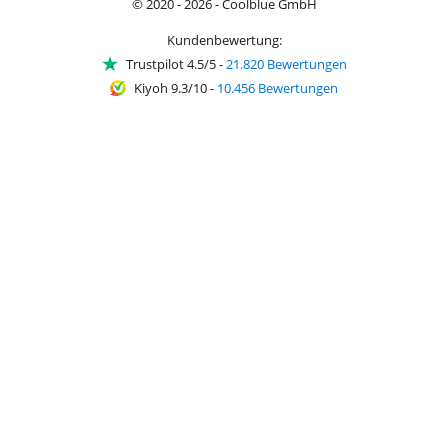
© 2020 - 2026 - Coolblue GmbH
Kundenbewertung:
Trustpilot 4.5/5
-
21.820 Bewertungen
Kiyoh 9.3/10
-
10.456 Bewertungen