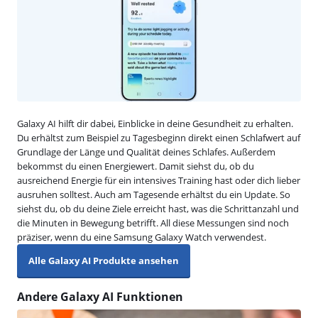
Galaxy AI hilft dir dabei, Einblicke in deine Gesundheit zu erhalten.
Du erhältst zum Beispiel zu Tagesbeginn direkt einen Schlafwert auf
Grundlage der Länge und Qualität deines Schlafes. Außerdem
bekommst du einen Energiewert. Damit siehst du, ob du
ausreichend Energie für ein intensives Training hast oder dich lieber
ausruhen solltest. Auch am Tagesende erhältst du ein Update. So
siehst du, ob du deine Ziele erreicht hast, was die Schrittanzahl und
die Minuten in Bewegung betrifft. All diese Messungen sind noch
präziser, wenn du eine Samsung Galaxy Watch verwendest.
Alle Galaxy AI Produkte ansehen
Andere Galaxy AI Funktionen