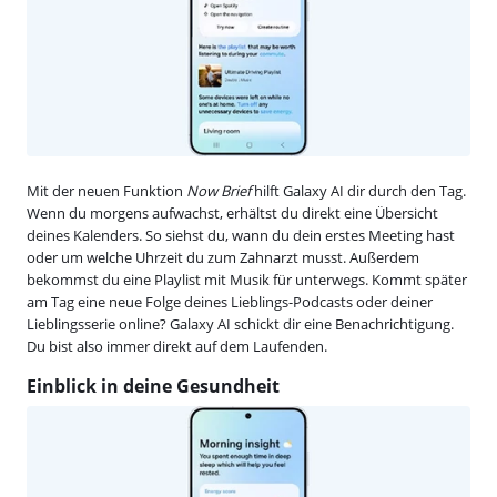
Mit der neuen Funktion
Now Brief
hilft Galaxy AI dir durch den Tag.
Wenn du morgens aufwachst, erhältst du direkt eine Übersicht
deines Kalenders. So siehst du, wann du dein erstes Meeting hast
oder um welche Uhrzeit du zum Zahnarzt musst. Außerdem
bekommst du eine Playlist mit Musik für unterwegs. Kommt später
am Tag eine neue Folge deines Lieblings-Podcasts oder deiner
Lieblingsserie online? Galaxy AI schickt dir eine Benachrichtigung.
Du bist also immer direkt auf dem Laufenden.
Einblick in deine Gesundheit