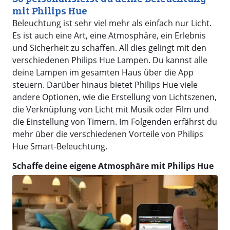
mit Philips Hue
Beleuchtung ist sehr viel mehr als einfach nur Licht.
Es ist auch eine Art, eine Atmosphäre, ein Erlebnis
und Sicherheit zu schaffen. All dies gelingt mit den
verschiedenen Philips Hue Lampen. Du kannst alle
deine Lampen im gesamten Haus über die App
steuern. Darüber hinaus bietet Philips Hue viele
andere Optionen, wie die Erstellung von Lichtszenen,
die Verknüpfung von Licht mit Musik oder Film und
die Einstellung von Timern. Im Folgenden erfährst du
mehr über die verschiedenen Vorteile von Philips
Hue Smart-Beleuchtung.
Schaffe deine eigene Atmosphäre mit Philips Hue