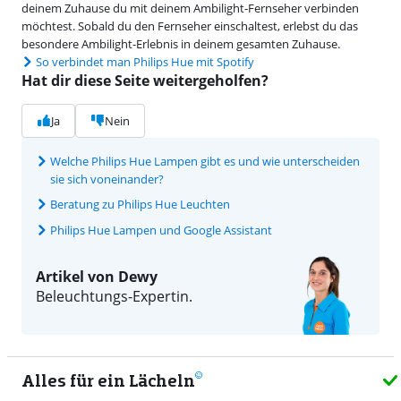
deinem Zuhause du mit deinem Ambilight-Fernseher verbinden
möchtest. Sobald du den Fernseher einschaltest, erlebst du das
besondere Ambilight-Erlebnis in deinem gesamten Zuhause.
So verbindet man Philips Hue mit Spotify
Hat dir diese Seite weitergeholfen?
Ja
Nein
Welche Philips Hue Lampen gibt es und wie unterscheiden
sie sich voneinander?
Beratung zu Philips Hue Leuchten
Philips Hue Lampen und Google Assistant
Artikel von Dewy
Beleuchtungs-Expertin.
Alles für ein Lächeln
9