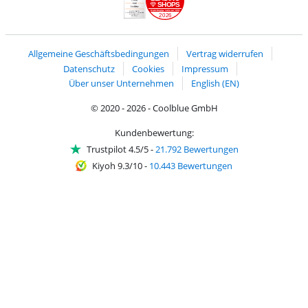
SHOPS
2026
Handelsblatt
Chip Awards 2026
Allgemeine Geschäftsbedingungen
Vertrag widerrufen
Datenschutz
Cookies
Impressum
Über unser Unternehmen
English (EN)
© 2020 - 2026 - Coolblue GmbH
Kundenbewertung:
Trustpilot 4.5/5
-
21.792 Bewertungen
Kiyoh 9.3/10
-
10.443 Bewertungen