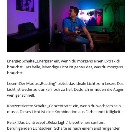
Energie: Schalte „Energize“ ein, wenn du morgens einen Extrakick
brauchst. Das helle, lebendige Licht ist genau das, was du morgens
brauchst.
Lesen: Der Modus „Reading“ bietet das ideale Licht zum Lesen. Das
Licht ist weder zu dunkel noch zu hell. Dadurch ermüden die Augen
weniger schnell.
Konzentrieren: Schalte „Concentrate“ ein, wenn du wachsam sein
musst. Dieses Licht ist eine Kombination aus Farbe und Helligkeit.
Relax: Das Lichtrezept „Relax Light“ bietet einen sanften,
beruhigenden Lichtschein. Schalte es nach einem anstrengenden