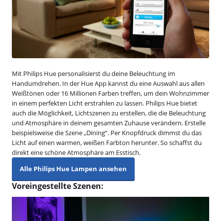
Mit Philips Hue personalisierst du deine Beleuchtung im
Handumdrehen. In der Hue App kannst du eine Auswahl aus allen
Weißtönen oder 16 Millionen Farben treffen, um dein Wohnzimmer
in einem perfekten Licht erstrahlen zu lassen. Philips Hue bietet
auch die Möglichkeit, Lichtszenen zu erstellen, die die Beleuchtung
und Atmosphäre in deinem gesamten Zuhause verändern. Erstelle
beispielsweise die Szene „Dining“. Per Knopfdruck dimmst du das
Licht auf einen warmen, weißen Farbton herunter. So schaffst du
direkt eine schöne Atmosphäre am Esstisch.
Alle Philips Hue Lampen ansehen
Voreingestellte Szenen: