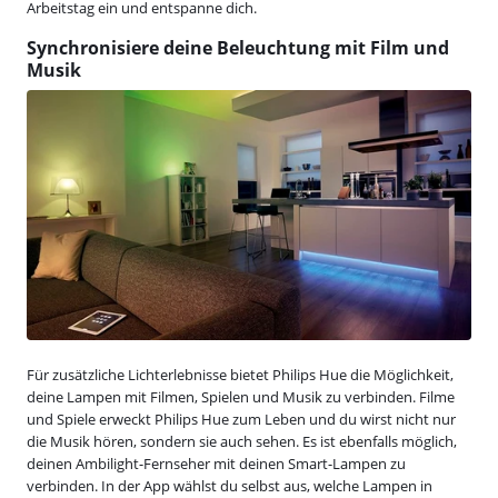
Arbeitstag ein und entspanne dich.
Synchronisiere deine Beleuchtung mit Film und
Musik
Für zusätzliche Lichterlebnisse bietet Philips Hue die Möglichkeit,
deine Lampen mit Filmen, Spielen und Musik zu verbinden. Filme
und Spiele erweckt Philips Hue zum Leben und du wirst nicht nur
die Musik hören, sondern sie auch sehen. Es ist ebenfalls möglich,
deinen Ambilight-Fernseher mit deinen Smart-Lampen zu
verbinden. In der App wählst du selbst aus, welche Lampen in