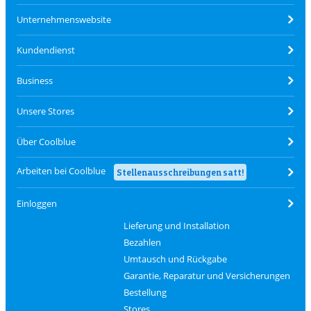
Unternehmenswebsite
Kundendienst
Business
Unsere Stores
Über Coolblue
Arbeiten bei Coolblue
Stellenausschreibungen satt!
Einloggen
Lieferung und Installation
Bezahlen
Umtausch und Rückgabe
Garantie, Reparatur und Versicherungen
Bestellung
Stores