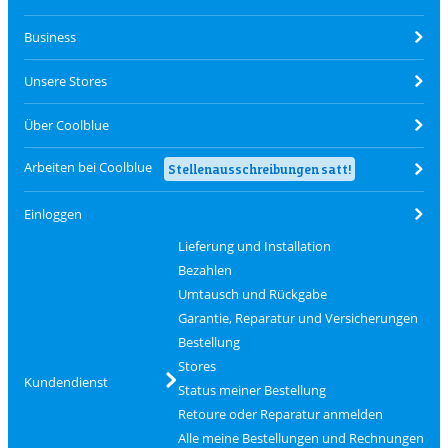
Business
Unsere Stores
Über Coolblue
Arbeiten bei Coolblue
Stellenausschreibungen satt!
Einloggen
Lieferung und Installation
Bezahlen
Umtausch und Rückgabe
Garantie, Reparatur und Versicherungen
Bestellung
Stores
Kundendienst
Status meiner Bestellung
Retoure oder Reparatur anmelden
Alle meine Bestellungen und Rechnungen