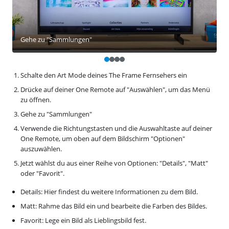
Gehe zu "Sammlungen"
Schalte den Art Mode deines The Frame Fernsehers ein
Drücke auf deiner One Remote auf "Auswählen", um das Menü
zu öffnen.
Gehe zu "Sammlungen"
Verwende die Richtungstasten und die Auswahltaste auf deiner
One Remote, um oben auf dem Bildschirm "Optionen"
auszuwählen.
Jetzt wählst du aus einer Reihe von Optionen: "Details", "Matt"
oder "Favorit".
Details: Hier findest du weitere Informationen zu dem Bild.
Matt: Rahme das Bild ein und bearbeite die Farben des Bildes.
Favorit: Lege ein Bild als Lieblingsbild fest.