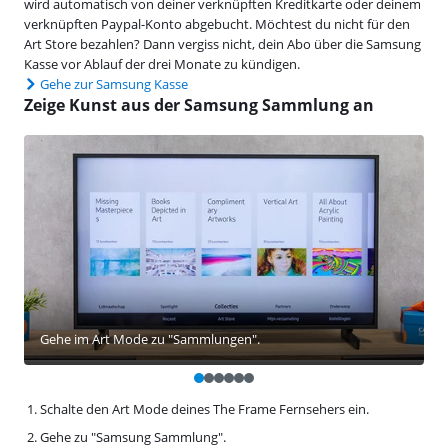
wird automatisch von deiner verknüpften Kreditkarte oder deinem
verknüpften Paypal-Konto abgebucht. Möchtest du nicht für den
Art Store bezahlen? Dann vergiss nicht, dein Abo über die Samsung
Kasse vor Ablauf der drei Monate zu kündigen.
Gehe zur Samsung Kasse
Zeige Kunst aus der Samsung Sammlung an
Gehe im Art Mode zu "Sammlungen".
Schalte den Art Mode deines The Frame Fernsehers ein.
Gehe zu "Samsung Sammlung".