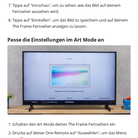
Tippe auf "Vorschau", um zu sehen, wie das Bild auf deinem
Fernseher aussehen wird.
Tippe auf "Einstellen", um das Bild zu speichern und auf deinem
The Frame Fernseher anzeigen zu lassen.
Passe die Einstellungen im Art Mode an
Schalten den Art Mode deines The Frame Fernsehers ein
Drücke auf deiner One Remote auf "Auswählen", um das Menü