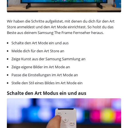
Wir haben die Schritte aufgelistet, mit denen du dich für den Art
Store anmeldest und den Art Mode einrichtest. So holst du das
Beste aus deinem Samsung The Frame Fernseher heraus.
Schalte den Art Mode ein und aus
Melde dich für den Art Store an
Zeige Kunst aus der Samsung Sammlung an
Zeige eigene Bilder im Art Mode an
Passe die Einstellungen im Art Mode an
Stelle den Stil eines Bildes im Art Mode ein
Schalte den Art Modus ein und aus