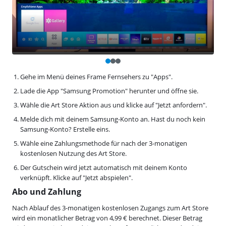
Gehe im Menü deines Frame Fernsehers zu "Apps".
Lade die App "Samsung Promotion" herunter und öffne sie.
Wähle die Art Store Aktion aus und klicke auf "Jetzt anfordern".
Melde dich mit deinem Samsung-Konto an. Hast du noch kein
Samsung-Konto? Erstelle eins.
Wähle eine Zahlungsmethode für nach der 3-monatigen
kostenlosen Nutzung des Art Store.
Der Gutschein wird jetzt automatisch mit deinem Konto
verknüpft. Klicke auf "Jetzt abspielen".
Abo und Zahlung
Nach Ablauf des 3-monatigen kostenlosen Zugangs zum Art Store
wird ein monatlicher Betrag von 4,99 € berechnet. Dieser Betrag