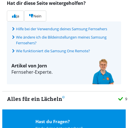
Hat dir diese Seite weitergeholfen?
Ja
Nein
Hilfe bei der Verwendung deines Samsung Fernsehers
Wie ändere ich die Bildeinstellungen meines Samsung
Fernsehers?
Wie funktioniert die Samsung One Remote?
Artikel von Jorn
Fernseher-Experte.
Alles für ein Lächeln
9
Hast du Fragen?