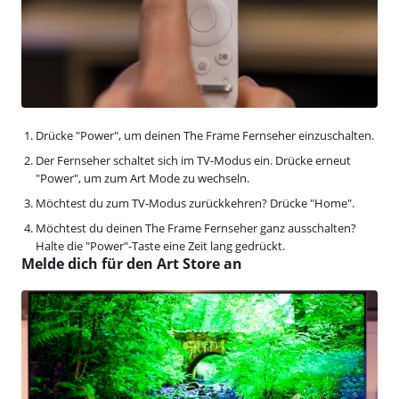
Drücke "Power", um deinen The Frame Fernseher einzuschalten.
Der Fernseher schaltet sich im TV-Modus ein. Drücke erneut
"Power", um zum Art Mode zu wechseln.
Möchtest du zum TV-Modus zurückkehren? Drücke "Home".
Möchtest du deinen The Frame Fernseher ganz ausschalten?
Halte die "Power"-Taste eine Zeit lang gedrückt.
Melde dich für den Art Store an