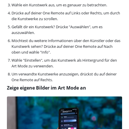
Wähle ein Kunstwerk aus, um es genauer zu betrachten.
Drücke auf deiner One Remote auf Links oder Rechts, um durch
die Kunstwerke zu scrollen.
Gefällt dir ein Kunstwerk? Drücke "Auswählen", um es
auszuwählen.
Möchtest du weitere Informationen über den Künstler oder das
Kunstwerk sehen? Drücke auf deiner One Remote auf Nach
oben und wähle "Info".
Wähle "Einstellen", um das Kunstwerk als Hintergrund für den
Art Mode zu verwenden.
Um verwandte Kunstwerke anzuzeigen, drückst du auf deiner
One Remote auf Rechts.
Zeige eigene Bilder im Art Mode an