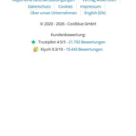
Datenschutz
Cookies
Impressum
Über unser Unternehmen
English (EN)
© 2020 - 2026 - Coolblue GmbH
Kundenbewertung:
Trustpilot 4.5/5
-
21.792 Bewertungen
Kiyoh 9.3/10
-
10.443 Bewertungen