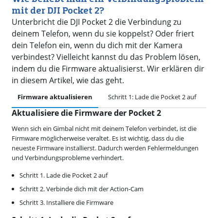
mit der DJI Pocket 2?
Unterbricht die DJI Pocket 2 die Verbindung zu
deinem Telefon, wenn du sie koppelst? Oder friert
dein Telefon ein, wenn du dich mit der Kamera
verbindest? Vielleicht kannst du das Problem lösen,
indem du die Firmware aktualisierst. Wir erklären dir
in diesem Artikel, wie das geht.
Firmware aktualisieren
Schritt 1: Lade die Pocket 2 auf
Sc
Aktualisiere die Firmware der Pocket 2
Wenn sich ein Gimbal nicht mit deinem Telefon verbindet, ist die
Firmware möglicherweise veraltet. Es ist wichtig, dass du die
neueste Firmware installierst. Dadurch werden Fehlermeldungen
und Verbindungsprobleme verhindert.
Schritt 1. Lade die Pocket 2 auf
Schritt 2. Verbinde dich mit der Action-Cam
Schritt 3. Installiere die Firmware