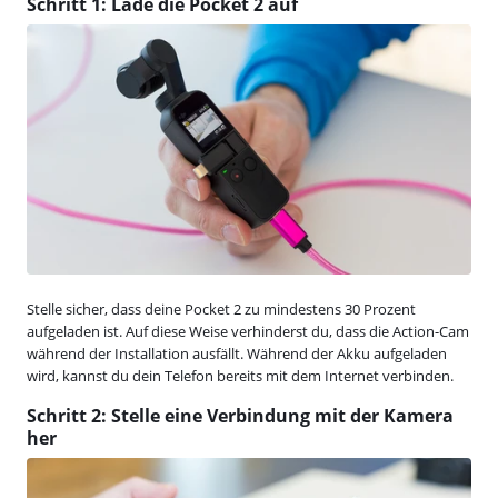
Schritt 1: Lade die Pocket 2 auf
Stelle sicher, dass deine Pocket 2 zu mindestens 30 Prozent
aufgeladen ist. Auf diese Weise verhinderst du, dass die Action-Cam
während der Installation ausfällt. Während der Akku aufgeladen
wird, kannst du dein Telefon bereits mit dem Internet verbinden.
Schritt 2: Stelle eine Verbindung mit der Kamera
her