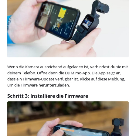
Wenn die Kamera ausreichend aufgeladen ist, verbindest du sie mit
deinem Telefon. Öffne dann die DJI Mimo-App. Die App zeigt an,
dass ein Firmware-Update verfügbar ist. Klicke auf diese Meldung,
um die Firmware herunterzuladen.
Schritt 3: Installiere die Firmware