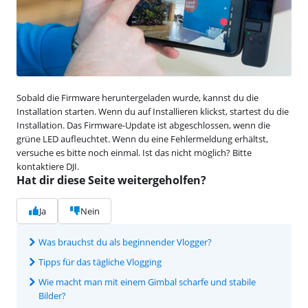
Sobald die Firmware heruntergeladen wurde, kannst du die
Installation starten. Wenn du auf Installieren klickst, startest du die
Installation. Das Firmware-Update ist abgeschlossen, wenn die
grüne LED aufleuchtet. Wenn du eine Fehlermeldung erhältst,
versuche es bitte noch einmal. Ist das nicht möglich? Bitte
kontaktiere DJI.
Hat dir diese Seite weitergeholfen?
Ja
Nein
Was brauchst du als beginnender Vlogger?
Tipps für das tägliche Vlogging
Wie macht man mit einem Gimbal scharfe und stabile
Bilder?