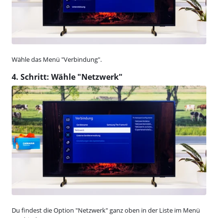
Wähle das Menü "Verbindung".
4. Schritt: Wähle "Netzwerk"
Du findest die Option "Netzwerk" ganz oben in der Liste im Menü