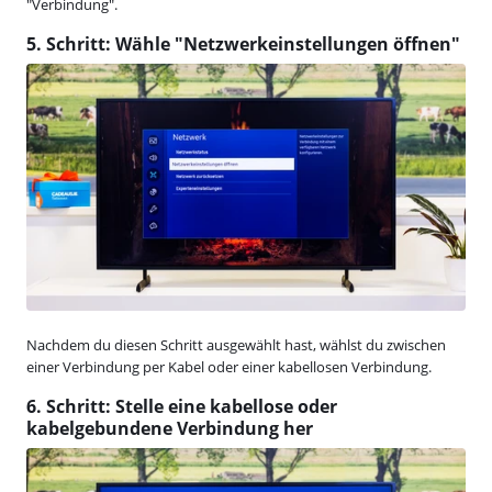
"Verbindung".
5. Schritt: Wähle "Netzwerkeinstellungen öffnen"
Nachdem du diesen Schritt ausgewählt hast, wählst du zwischen
einer Verbindung per Kabel oder einer kabellosen Verbindung.
6. Schritt: Stelle eine kabellose oder
kabelgebundene Verbindung her