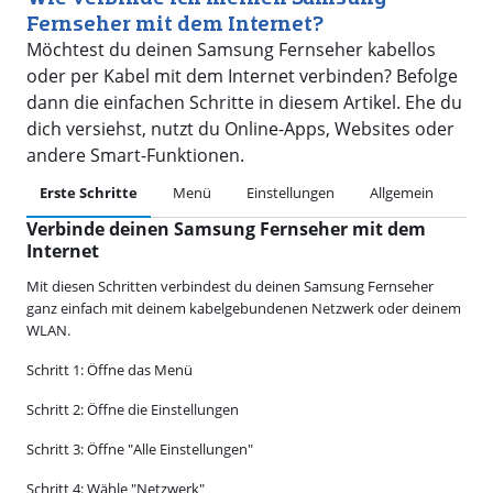
Fernseher mit dem Internet?
Möchtest du deinen Samsung Fernseher kabellos
oder per Kabel mit dem Internet verbinden? Befolge
dann die einfachen Schritte in diesem Artikel. Ehe du
dich versiehst, nutzt du Online-Apps, Websites oder
andere Smart-Funktionen.
Erste Schritte
Menü
Einstellungen
Allgemein
Net
Verbinde deinen Samsung Fernseher mit dem
Internet
Mit diesen Schritten verbindest du deinen Samsung Fernseher
ganz einfach mit deinem kabelgebundenen Netzwerk oder deinem
WLAN.
Schritt 1: Öffne das Menü
Schritt 2: Öffne die Einstellungen
Schritt 3: Öffne "Alle Einstellungen"
Schritt 4: Wähle "Netzwerk"