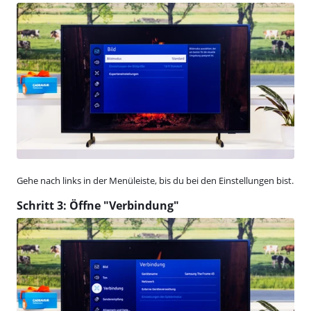
Gehe nach links in der Menüleiste, bis du bei den Einstellungen bist.
Schritt 3: Öffne "Verbindung"