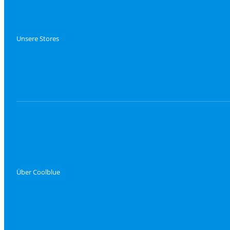
Unsere Stores
Über Coolblue