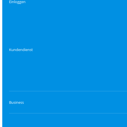
Einloggen
Kundendienst
Business