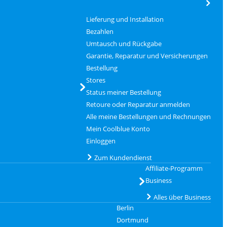
Lieferung und Installation
Bezahlen
Umtausch und Rückgabe
Garantie, Reparatur und Versicherungen
Bestellung
Stores
Status meiner Bestellung
Retoure oder Reparatur anmelden
Alle meine Bestellungen und Rechnungen
Mein Coolblue Konto
Einloggen
Zum Kundendienst
Affiliate-Programm
Business
Alles über Business
Berlin
Dortmund