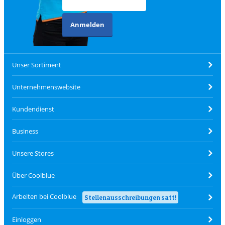
Anmelden
Unser Sortiment
Unternehmenswebsite
Kundendienst
Business
Unsere Stores
Über Coolblue
Arbeiten bei Coolblue
Stellenausschreibungen satt!
Einloggen