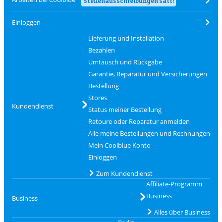
Stellenausschreibungen satt!
Einloggen
Lieferung und Installation
Bezahlen
Umtausch und Rückgabe
Garantie, Reparatur und Versicherungen
Bestellung
Stores
Kundendienst
Status meiner Bestellung
Retoure oder Reparatur anmelden
Alle meine Bestellungen und Rechnungen
Mein Coolblue Konto
Einloggen
Zum Kundendienst
Affiliate-Programm
Business
Business
Alles über Business