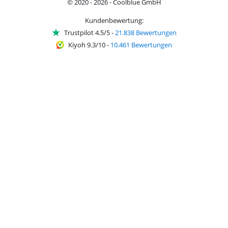
© 2020 - 2026 - Coolblue GmbH
Kundenbewertung:
Trustpilot 4.5/5
-
21.838 Bewertungen
Kiyoh 9.3/10
-
10.461 Bewertungen