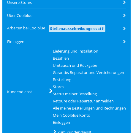
Unsere Stores
Über Coolblue
Arbeiten bei Coolblue
Stellenausschreibungen satt!
Einloggen
Lieferung und Installation
Bezahlen
Umtausch und Rückgabe
Garantie, Reparatur und Versicherungen
Bestellung
Stores
Kundendienst
Status meiner Bestellung
Retoure oder Reparatur anmelden
Alle meine Bestellungen und Rechnungen
Mein Coolblue Konto
Einloggen
Zum Kundendienst